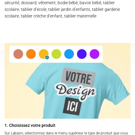
sécurité, dossard, vêtement, bodie bébé, bavoir bébé, tablier
scolaire, tablier d’école, tablier jardin d’enfants, tablier garderie
scolaire, tablier crèche d’enfant, tablier maternelle
1. Choisissez votre produit
Sur Labasni, sélectionnez dans le menu supérieur le type de produit que vous