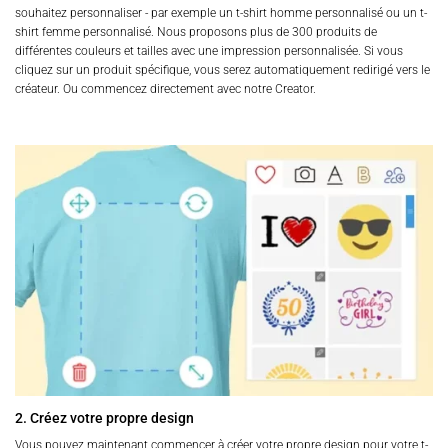
souhaitez personnaliser - par exemple un t-shirt homme personnalisé ou un t-
shirt femme personnalisé. Nous proposons plus de 300 produits de
différentes couleurs et tailles avec une impression personnalisée. Si vous
cliquez sur un produit spécifique, vous serez automatiquement redirigé vers le
créateur. Ou commencez directement avec notre Creator.
2. Créez votre propre design
Vous pouvez maintenant commencer à créer votre propre design pour votre t-