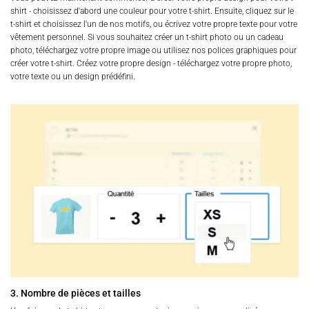
shirt - choisissez d'abord une couleur pour votre t-shirt. Ensuite, cliquez sur le
t-shirt et choisissez l'un de nos motifs, ou écrivez votre propre texte pour votre
vêtement personnel. Si vous souhaitez créer un t-shirt photo ou un cadeau
photo, téléchargez votre propre image ou utilisez nos polices graphiques pour
créer votre t-shirt. Créez votre propre design - téléchargez votre propre photo,
votre texte ou un design prédéfini.
3. Nombre de pièces et tailles