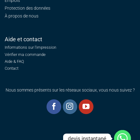
Emplois
Protection des données
À propos de nous
Aide et contact
Informations sur l'impression
Vérifier ma commande
Aide & FAQ
Contact
Nous sommes présents sur les réseaux sociaux, vous nous suivez ?
devis instantané