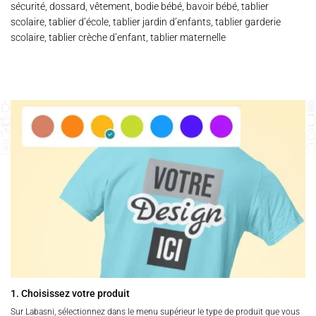
sécurité, dossard, vêtement, bodie bébé, bavoir bébé, tablier
scolaire, tablier d’école, tablier jardin d’enfants, tablier garderie
scolaire, tablier crèche d’enfant, tablier maternelle
1. Choisissez votre produit
Sur Labasni, sélectionnez dans le menu supérieur le type de produit que vous