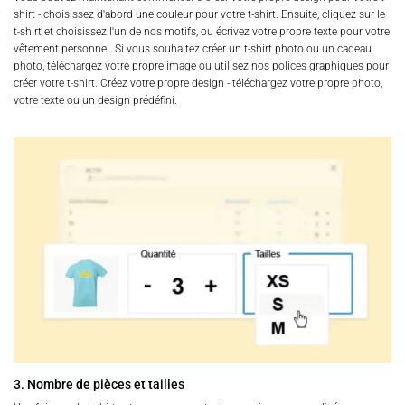
shirt - choisissez d'abord une couleur pour votre t-shirt. Ensuite, cliquez sur le
t-shirt et choisissez l'un de nos motifs, ou écrivez votre propre texte pour votre
vêtement personnel. Si vous souhaitez créer un t-shirt photo ou un cadeau
photo, téléchargez votre propre image ou utilisez nos polices graphiques pour
créer votre t-shirt. Créez votre propre design - téléchargez votre propre photo,
votre texte ou un design prédéfini.
3. Nombre de pièces et tailles