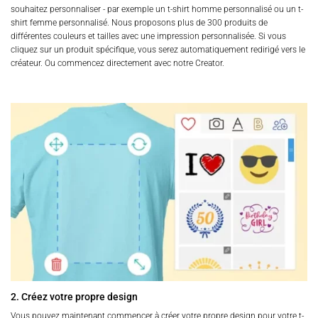
souhaitez personnaliser - par exemple un t-shirt homme personnalisé ou un t-
shirt femme personnalisé. Nous proposons plus de 300 produits de
différentes couleurs et tailles avec une impression personnalisée. Si vous
cliquez sur un produit spécifique, vous serez automatiquement redirigé vers le
créateur. Ou commencez directement avec notre Creator.
2. Créez votre propre design
Vous pouvez maintenant commencer à créer votre propre design pour votre t-