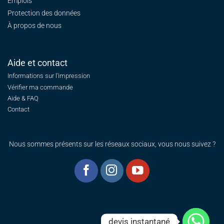
Emplois
Protection des données
À propos de nous
Aide et contact
Informations sur l'impression
Vérifier ma commande
Aide & FAQ
Contact
Nous sommes présents sur les réseaux sociaux, vous nous suivez ?
devis instantané