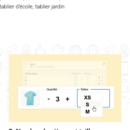
blier d’école, tablier jardin