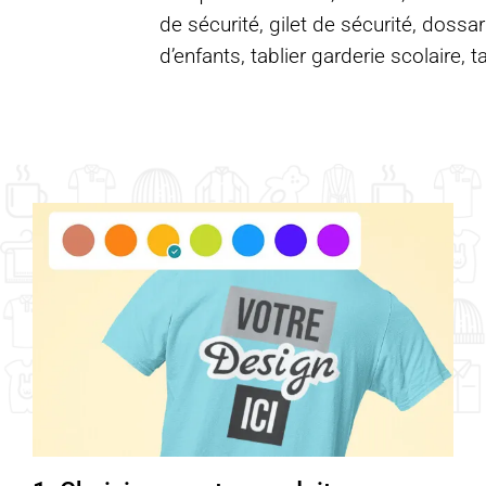
de sécurité, gilet de sécurité, dossar
d’enfants, tablier garderie scolaire, t