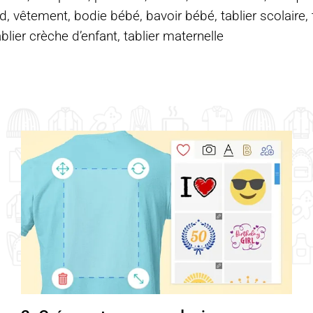
d, vêtement, bodie bébé, bavoir bébé, tablier scolaire, ta
ablier crèche d’enfant, tablier maternelle