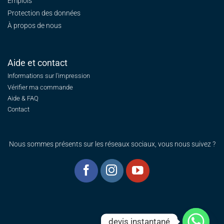
Emplois
Protection des données
À propos de nous
Aide et contact
Informations sur l'impression
Vérifier ma commande
Aide & FAQ
Contact
Nous sommes présents sur les réseaux sociaux, vous nous suivez ?
devis instantané