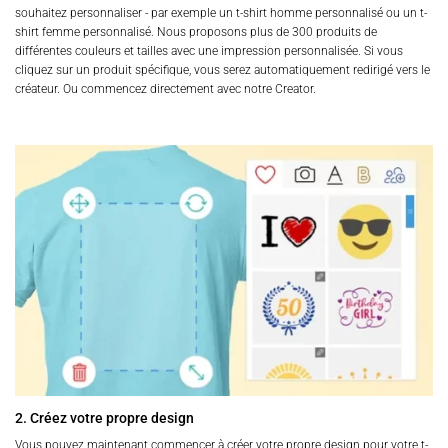
souhaitez personnaliser - par exemple un t-shirt homme personnalisé ou un t-
shirt femme personnalisé. Nous proposons plus de 300 produits de
différentes couleurs et tailles avec une impression personnalisée. Si vous
cliquez sur un produit spécifique, vous serez automatiquement redirigé vers le
créateur. Ou commencez directement avec notre Creator.
2. Créez votre propre design
Vous pouvez maintenant commencer à créer votre propre design pour votre t-