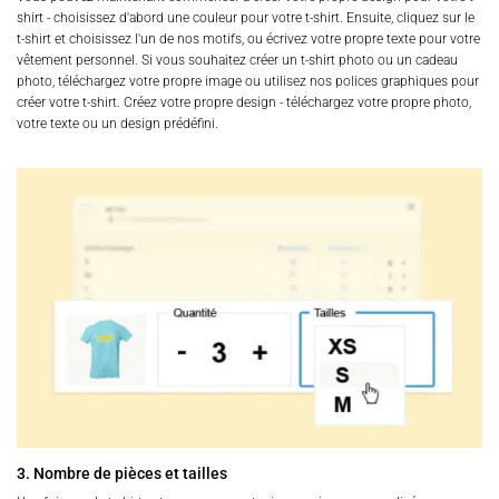
shirt - choisissez d'abord une couleur pour votre t-shirt. Ensuite, cliquez sur le
t-shirt et choisissez l'un de nos motifs, ou écrivez votre propre texte pour votre
vêtement personnel. Si vous souhaitez créer un t-shirt photo ou un cadeau
photo, téléchargez votre propre image ou utilisez nos polices graphiques pour
créer votre t-shirt. Créez votre propre design - téléchargez votre propre photo,
votre texte ou un design prédéfini.
3. Nombre de pièces et tailles