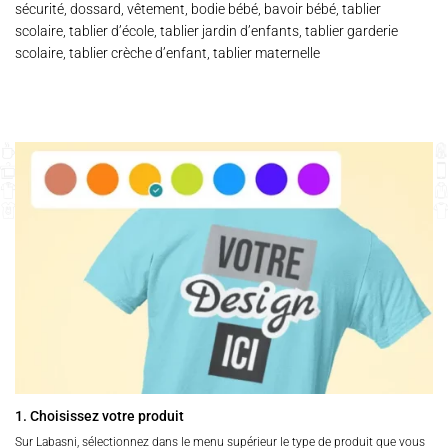
sécurité, dossard, vêtement, bodie bébé, bavoir bébé, tablier
scolaire, tablier d’école, tablier jardin d’enfants, tablier garderie
scolaire, tablier crèche d’enfant, tablier maternelle
1. Choisissez votre produit
Sur Labasni, sélectionnez dans le menu supérieur le type de produit que vous