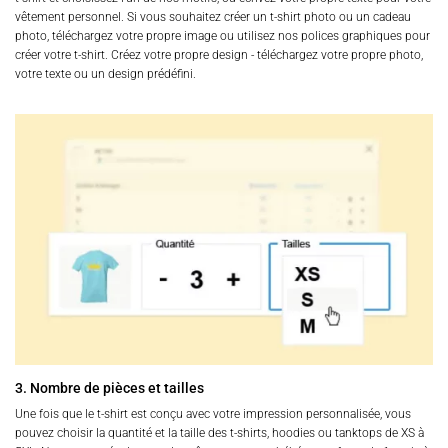
vêtement personnel. Si vous souhaitez créer un t-shirt photo ou un cadeau
photo, téléchargez votre propre image ou utilisez nos polices graphiques pour
créer votre t-shirt. Créez votre propre design - téléchargez votre propre photo,
votre texte ou un design prédéfini.
3. Nombre de pièces et tailles
Une fois que le t-shirt est conçu avec votre impression personnalisée, vous
pouvez choisir la quantité et la taille des t-shirts, hoodies ou tanktops de XS à