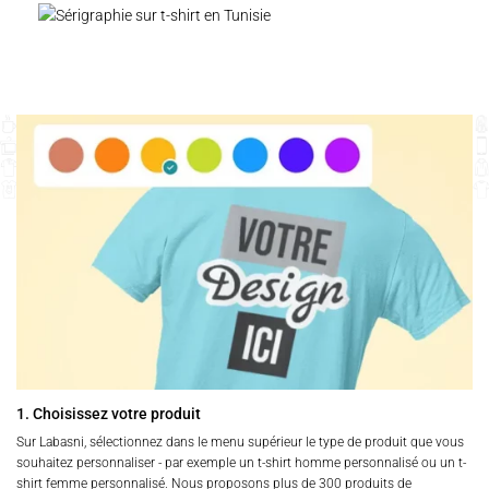
1. Choisissez votre produit
Sur Labasni, sélectionnez dans le menu supérieur le type de produit que vous
souhaitez personnaliser - par exemple un t-shirt homme personnalisé ou un t-
shirt femme personnalisé. Nous proposons plus de 300 produits de