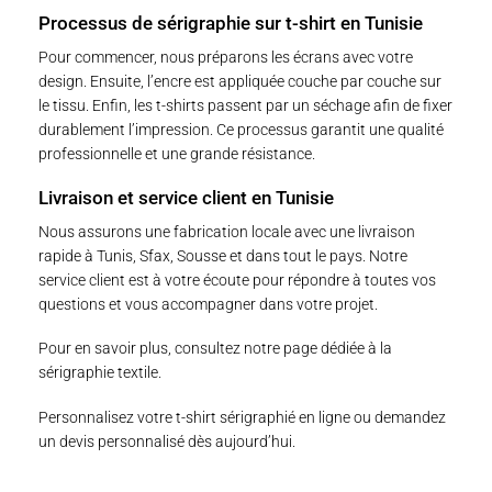
Processus de sérigraphie sur t-shirt en Tunisie
Pour commencer, nous préparons les écrans avec votre
design. Ensuite, l’encre est appliquée couche par couche sur
le tissu. Enfin, les t-shirts passent par un séchage afin de fixer
durablement l’impression. Ce processus garantit une qualité
professionnelle et une grande résistance.
Livraison et service client en Tunisie
Nous assurons une fabrication locale avec une livraison
rapide à Tunis, Sfax, Sousse et dans tout le pays. Notre
service client est à votre écoute pour répondre à toutes vos
questions et vous accompagner dans votre projet.
Pour en savoir plus, consultez notre page dédiée à
la
sérigraphie textile
.
Personnalisez votre t-shirt sérigraphié en ligne
ou
demandez
un devis personnalisé
dès aujourd’hui.