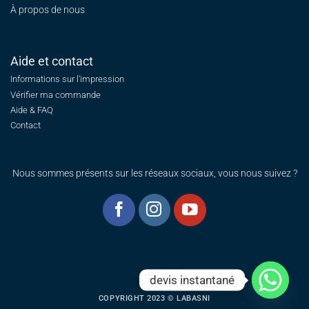
À propos de nous
Aide et contact
Informations sur l'impression
Vérifier ma commande
Aide & FAQ
Contact
Nous sommes présents sur les réseaux sociaux, vous nous suivez ?
devis instantané
COPYRIGHT 2023 © LABASNI