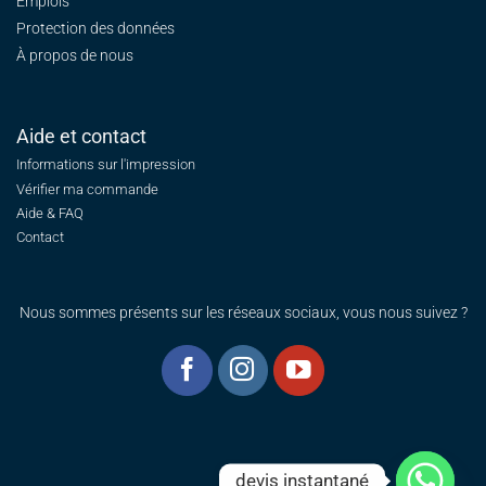
Emplois
Protection des données
À propos de nous
Aide et contact
Informations sur l'impression
Vérifier ma commande
Aide & FAQ
Contact
Nous sommes présents sur les réseaux sociaux, vous nous suivez ?
devis instantané