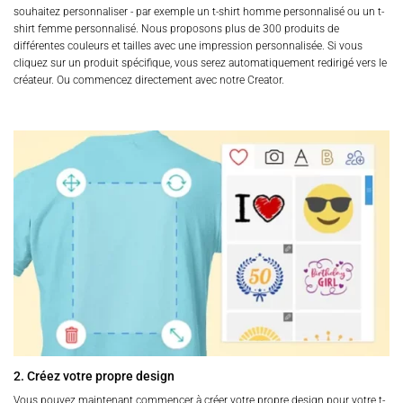
souhaitez personnaliser - par exemple un t-shirt homme personnalisé ou un t-
shirt femme personnalisé. Nous proposons plus de 300 produits de
différentes couleurs et tailles avec une impression personnalisée. Si vous
cliquez sur un produit spécifique, vous serez automatiquement redirigé vers le
créateur. Ou commencez directement avec notre Creator.
2. Créez votre propre design
Vous pouvez maintenant commencer à créer votre propre design pour votre t-