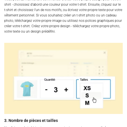
shirt - choisissez d'abord une couleur pour votre t-shirt. Ensuite, cliquez sur le
t-shirt et choisissez l'un de nos motifs, ou écrivez votre propre texte pour votre
vêtement personnel. Si vous souhaitez créer un t-shirt photo ou un cadeau
photo, téléchargez votre propre image ou utilisez nos polices graphiques pour
créer votre t-shirt. Créez votre propre design - téléchargez votre propre photo,
votre texte ou un design prédéfini.
3. Nombre de pièces et tailles