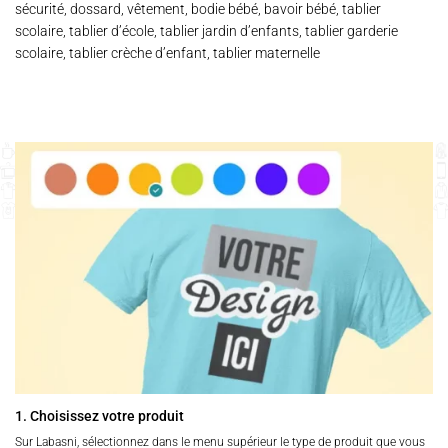
sécurité, dossard, vêtement, bodie bébé, bavoir bébé, tablier
scolaire, tablier d’école, tablier jardin d’enfants, tablier garderie
scolaire, tablier crèche d’enfant, tablier maternelle
1. Choisissez votre produit
Sur Labasni, sélectionnez dans le menu supérieur le type de produit que vous