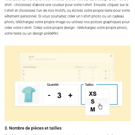
shirt - choisissez d'abord une couleur pour votre t-shirt. Ensuite, cliquez sur le
t-shirt et choisissez l'un de nos motifs, ou écrivez votre propre texte pour votre
vêtement personnel. Si vous souhaitez créer un t-shirt photo ou un cadeau
photo, téléchargez votre propre image ou utilisez nos polices graphiques pour
créer votre t-shirt. Créez votre propre design - téléchargez votre propre photo,
votre texte ou un design prédéfini.
3. Nombre de pièces et tailles