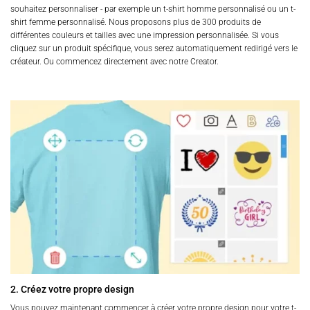
souhaitez personnaliser - par exemple un t-shirt homme personnalisé ou un t-
shirt femme personnalisé. Nous proposons plus de 300 produits de
différentes couleurs et tailles avec une impression personnalisée. Si vous
cliquez sur un produit spécifique, vous serez automatiquement redirigé vers le
créateur. Ou commencez directement avec notre Creator.
2. Créez votre propre design
Vous pouvez maintenant commencer à créer votre propre design pour votre t-