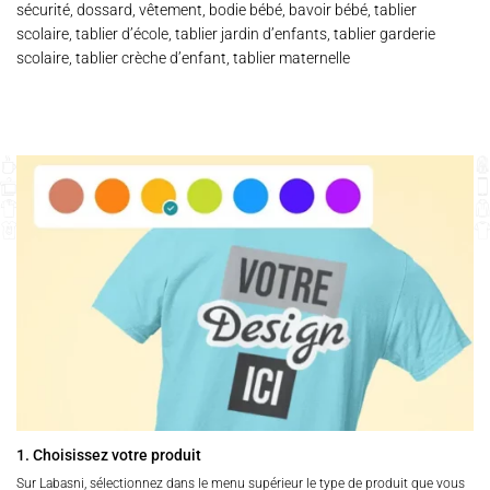
sécurité, dossard, vêtement, bodie bébé, bavoir bébé, tablier
scolaire, tablier d’école, tablier jardin d’enfants, tablier garderie
scolaire, tablier crèche d’enfant, tablier maternelle
1. Choisissez votre produit
Sur Labasni, sélectionnez dans le menu supérieur le type de produit que vous