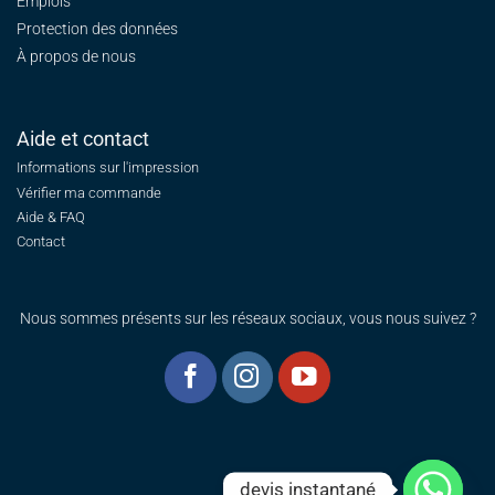
Emplois
Protection des données
À propos de nous
Aide et contact
Informations sur l'impression
Vérifier ma commande
Aide & FAQ
Contact
Nous sommes présents sur les réseaux sociaux, vous nous suivez ?
devis instantané