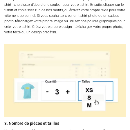
shirt - choisissez d'abord une couleur pour votre t-shirt. Ensuite, cliquez sur le
t-shirt et choisissez l'un de nos motifs, ou écrivez votre propre texte pour votre
vêtement personnel. Si vous souhaitez créer un t-shirt photo ou un cadeau
photo, téléchargez votre propre image ou utilisez nos polices graphiques pour
créer votre t-shirt. Créez votre propre design - téléchargez votre propre photo,
votre texte ou un design prédéfini.
3. Nombre de pièces et tailles