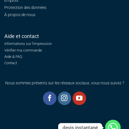
Emplois
Protection des données
À propos de nous
Aide et contact
Informations sur l'impression
Vérifier ma commande
Aide & FAQ
Contact
Nous sommes présents sur les réseaux sociaux, vous nous suivez ?
devis instantané