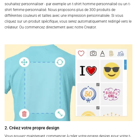
souhaitez personnaliser - par exemple un t-shirt homme personnalisé ou un t-
shirt femme personnalisé. Nous proposons plus de 300 produits de
différentes couleurs et tailles avec une impression personnalisée. Si vous
cliquez sur un produit spécifique, vous serez automatiquement redirigé vers le
créateur. Ou commencez directement avec notre Creator.
2. Créez votre propre design
Vous pouvez maintenant commencer à créer votre propre design pour votre t-