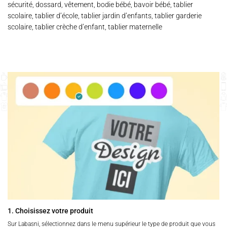
sécurité, dossard, vêtement, bodie bébé, bavoir bébé, tablier
scolaire, tablier d’école, tablier jardin d’enfants, tablier garderie
scolaire, tablier crèche d’enfant, tablier maternelle
1. Choisissez votre produit
Sur Labasni, sélectionnez dans le menu supérieur le type de produit que vous