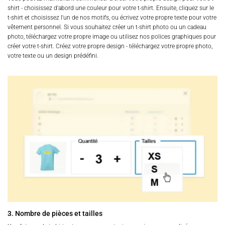
shirt - choisissez d'abord une couleur pour votre t-shirt. Ensuite, cliquez sur le
t-shirt et choisissez l'un de nos motifs, ou écrivez votre propre texte pour votre
vêtement personnel. Si vous souhaitez créer un t-shirt photo ou un cadeau
photo, téléchargez votre propre image ou utilisez nos polices graphiques pour
créer votre t-shirt. Créez votre propre design - téléchargez votre propre photo,
votre texte ou un design prédéfini.
3. Nombre de pièces et tailles