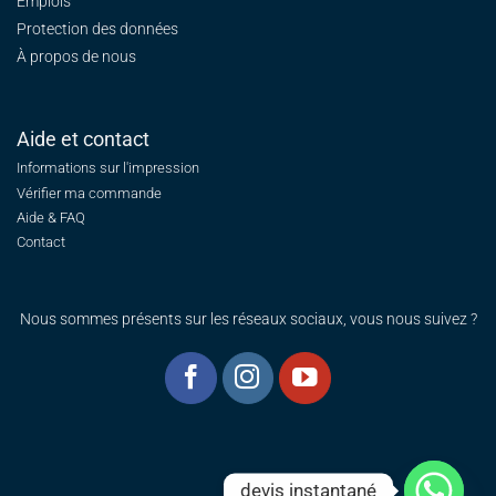
Emplois
Protection des données
À propos de nous
Aide et contact
Informations sur l'impression
Vérifier ma commande
Aide & FAQ
Contact
Nous sommes présents sur les réseaux sociaux, vous nous suivez ?
devis instantané