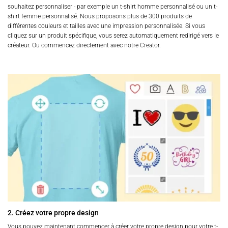
souhaitez personnaliser - par exemple un t-shirt homme personnalisé ou un t-
shirt femme personnalisé. Nous proposons plus de 300 produits de
différentes couleurs et tailles avec une impression personnalisée. Si vous
cliquez sur un produit spécifique, vous serez automatiquement redirigé vers le
créateur. Ou commencez directement avec notre Creator.
2. Créez votre propre design
Vous pouvez maintenant commencer à créer votre propre design pour votre t-