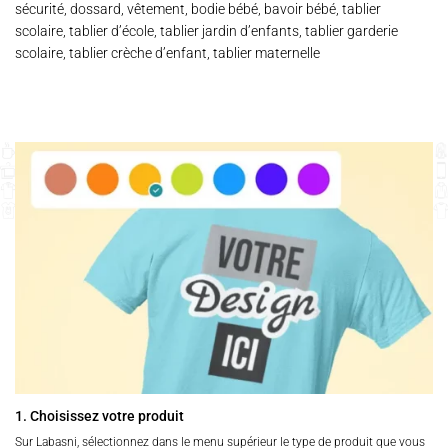
sécurité, dossard, vêtement, bodie bébé, bavoir bébé, tablier
scolaire, tablier d’école, tablier jardin d’enfants, tablier garderie
scolaire, tablier crèche d’enfant, tablier maternelle
1. Choisissez votre produit
Sur Labasni, sélectionnez dans le menu supérieur le type de produit que vous