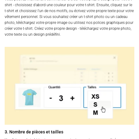
shirt - choisissez d'abord une couleur pour votre t-shirt. Ensuite, cliquez sur le
t-shirt et choisissez l'un de nos motifs, ou écrivez votre propre texte pour votre
vêtement personnel. Si vous souhaitez créer un t-shirt photo ou un cadeau
photo, téléchargez votre propre image ou utilisez nos polices graphiques pour
créer votre t-shirt. Créez votre propre design - téléchargez votre propre photo,
votre texte ou un design prédéfini.
3. Nombre de pièces et tailles