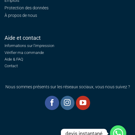
Emplois
Protection des données
À propos de nous
Aide et contact
Informations sur l'impression
Vérifier ma commande
Aide & FAQ
Contact
Nous sommes présents sur les réseaux sociaux, vous nous suivez ?
devis instantané