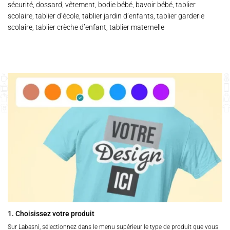
sécurité, dossard, vêtement, bodie bébé, bavoir bébé, tablier
scolaire, tablier d’école, tablier jardin d’enfants, tablier garderie
scolaire, tablier crèche d’enfant, tablier maternelle
1. Choisissez votre produit
Sur Labasni, sélectionnez dans le menu supérieur le type de produit que vous