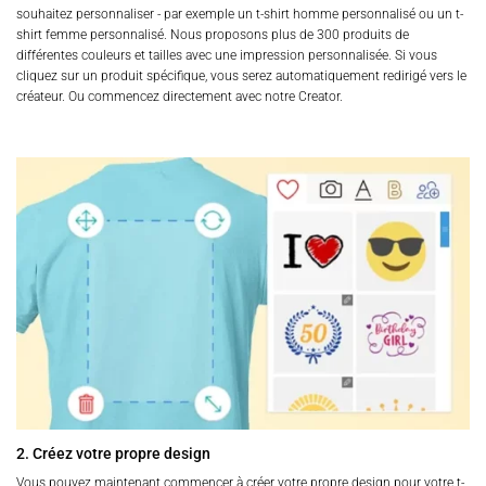
souhaitez personnaliser - par exemple un t-shirt homme personnalisé ou un t-
shirt femme personnalisé. Nous proposons plus de 300 produits de
différentes couleurs et tailles avec une impression personnalisée. Si vous
cliquez sur un produit spécifique, vous serez automatiquement redirigé vers le
créateur. Ou commencez directement avec notre Creator.
2. Créez votre propre design
Vous pouvez maintenant commencer à créer votre propre design pour votre t-