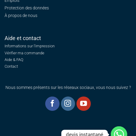
Emplois
Protection des données
À propos de nous
Aide et contact
Informations sur l'impression
Vérifier ma commande
Aide & FAQ
Contact
Nous sommes présents sur les réseaux sociaux, vous nous suivez ?
devis instantané