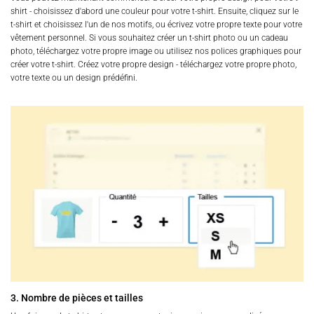
shirt - choisissez d'abord une couleur pour votre t-shirt. Ensuite, cliquez sur le
t-shirt et choisissez l'un de nos motifs, ou écrivez votre propre texte pour votre
vêtement personnel. Si vous souhaitez créer un t-shirt photo ou un cadeau
photo, téléchargez votre propre image ou utilisez nos polices graphiques pour
créer votre t-shirt. Créez votre propre design - téléchargez votre propre photo,
votre texte ou un design prédéfini.
3. Nombre de pièces et tailles