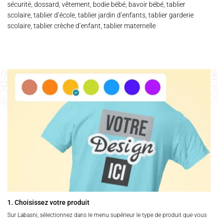
sécurité, dossard, vêtement, bodie bébé, bavoir bébé, tablier
scolaire, tablier d’école, tablier jardin d’enfants, tablier garderie
scolaire, tablier crèche d’enfant, tablier maternelle
1. Choisissez votre produit
Sur Labasni, sélectionnez dans le menu supérieur le type de produit que vous