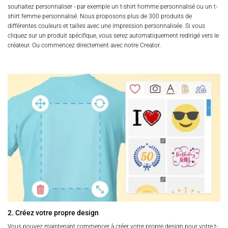
souhaitez personnaliser - par exemple un t-shirt homme personnalisé ou un t-
shirt femme personnalisé. Nous proposons plus de 300 produits de
différentes couleurs et tailles avec une impression personnalisée. Si vous
cliquez sur un produit spécifique, vous serez automatiquement redirigé vers le
créateur. Ou commencez directement avec notre Creator.
2. Créez votre propre design
Vous pouvez maintenant commencer à créer votre propre design pour votre t-