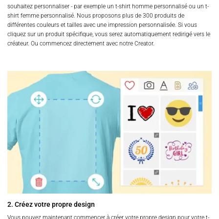
souhaitez personnaliser - par exemple un t-shirt homme personnalisé ou un t-
shirt femme personnalisé. Nous proposons plus de 300 produits de
différentes couleurs et tailles avec une impression personnalisée. Si vous
cliquez sur un produit spécifique, vous serez automatiquement redirigé vers le
créateur. Ou commencez directement avec notre Creator.
2. Créez votre propre design
Vous pouvez maintenant commencer à créer votre propre design pour votre t-