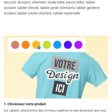
sécurité, dossard, vêtement, bodie bébé, bavoir bébé, tablier
scolaire, tablier d’école, tablier jardin d’enfants, tablier garderie
scolaire, tablier crèche d’enfant, tablier maternelle
1. Choisissez votre produit
Sur Labasni, sélectionnez dans le menu supérieur le type de produit que vous