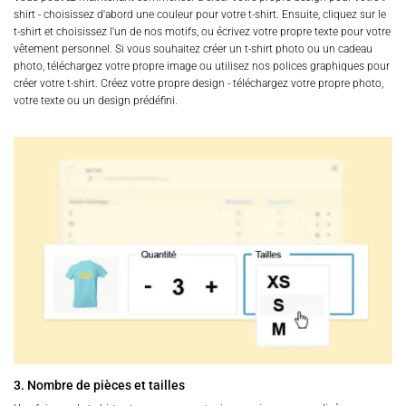
shirt - choisissez d'abord une couleur pour votre t-shirt. Ensuite, cliquez sur le
t-shirt et choisissez l'un de nos motifs, ou écrivez votre propre texte pour votre
vêtement personnel. Si vous souhaitez créer un t-shirt photo ou un cadeau
photo, téléchargez votre propre image ou utilisez nos polices graphiques pour
créer votre t-shirt. Créez votre propre design - téléchargez votre propre photo,
votre texte ou un design prédéfini.
3. Nombre de pièces et tailles