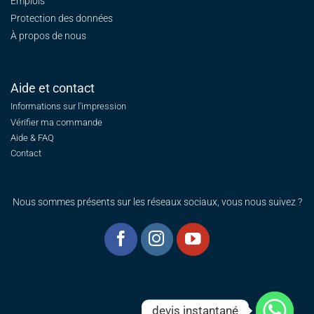
Emplois
Protection des données
À propos de nous
Aide et contact
Informations sur l'impression
Vérifier ma commande
Aide & FAQ
Contact
Nous sommes présents sur les réseaux sociaux, vous nous suivez ?
devis instantané