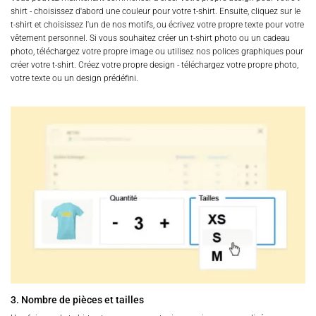
shirt - choisissez d'abord une couleur pour votre t-shirt. Ensuite, cliquez sur le
t-shirt et choisissez l'un de nos motifs, ou écrivez votre propre texte pour votre
vêtement personnel. Si vous souhaitez créer un t-shirt photo ou un cadeau
photo, téléchargez votre propre image ou utilisez nos polices graphiques pour
créer votre t-shirt. Créez votre propre design - téléchargez votre propre photo,
votre texte ou un design prédéfini.
3. Nombre de pièces et tailles