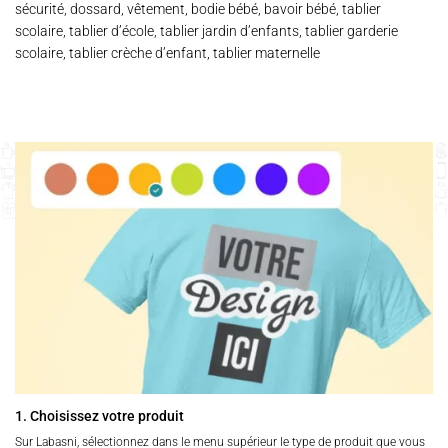
sécurité, dossard, vêtement, bodie bébé, bavoir bébé, tablier
scolaire, tablier d’école, tablier jardin d’enfants, tablier garderie
scolaire, tablier crèche d’enfant, tablier maternelle
1. Choisissez votre produit
Sur Labasni, sélectionnez dans le menu supérieur le type de produit que vous