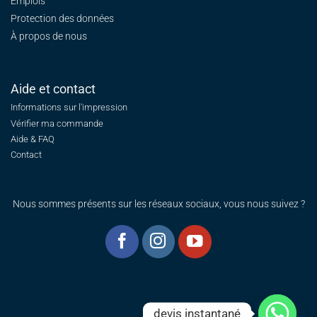
Emplois
Protection des données
À propos de nous
Aide et contact
Informations sur l'impression
Vérifier ma commande
Aide & FAQ
Contact
Nous sommes présents sur les réseaux sociaux, vous nous suivez ?
devis instantané