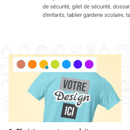
de sécurité, gilet de sécurité, dossar
d’enfants, tablier garderie scolaire, t