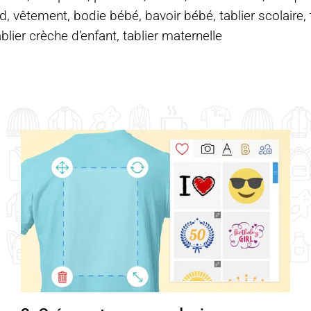
d, vêtement, bodie bébé, bavoir bébé, tablier scolaire, ta
ablier crèche d’enfant, tablier maternelle