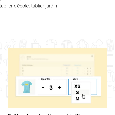
blier d’école, tablier jardin