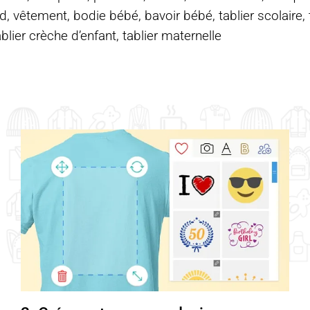
d, vêtement, bodie bébé, bavoir bébé, tablier scolaire, ta
ablier crèche d’enfant, tablier maternelle