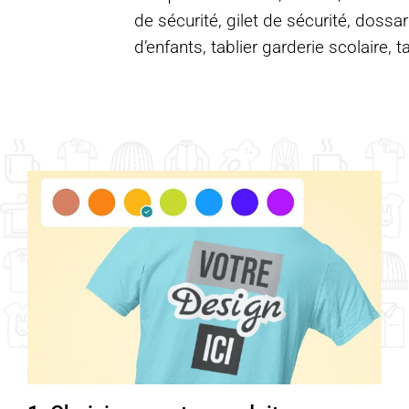
de sécurité, gilet de sécurité, dossar
d’enfants, tablier garderie scolaire, t