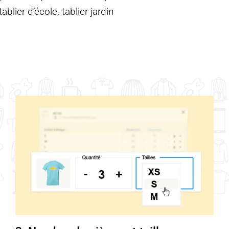
blier d’école, tablier jardin