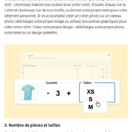
shirt - choisissez d'abord une couleur pour votre t-shirt. Ensuite, cliquez sur le
t-shirt et choisissez l'un de nos motifs, ou écrivez votre propre texte pour votre
vêtement personnel. Si vous souhaitez créer un t-shirt photo ou un cadeau
photo, téléchargez votre propre image ou utilisez nos polices graphiques pour
créer votre t-shirt. Créez votre propre design - téléchargez votre propre photo,
votre texte ou un design prédéfini.
3. Nombre de pièces et tailles