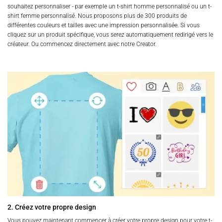
souhaitez personnaliser - par exemple un t-shirt homme personnalisé ou un t-
shirt femme personnalisé. Nous proposons plus de 300 produits de
différentes couleurs et tailles avec une impression personnalisée. Si vous
cliquez sur un produit spécifique, vous serez automatiquement redirigé vers le
créateur. Ou commencez directement avec notre Creator.
2. Créez votre propre design
Vous pouvez maintenant commencer à créer votre propre design pour votre t-