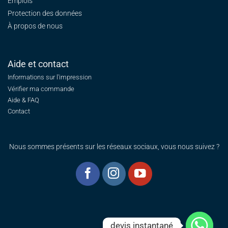
Emplois
Protection des données
À propos de nous
Aide et contact
Informations sur l'impression
Vérifier ma commande
Aide & FAQ
Contact
Nous sommes présents sur les réseaux sociaux, vous nous suivez ?
devis instantané