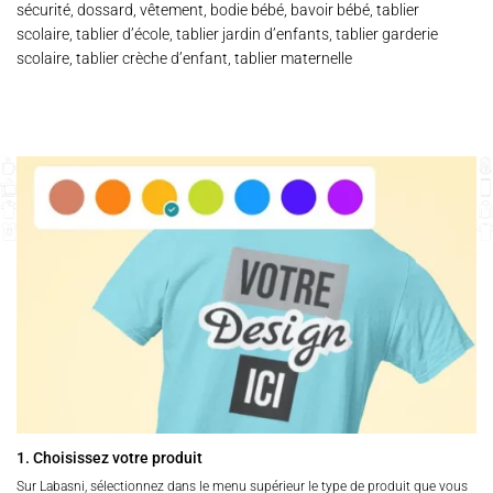
sécurité, dossard, vêtement, bodie bébé, bavoir bébé, tablier
scolaire, tablier d’école, tablier jardin d’enfants, tablier garderie
scolaire, tablier crèche d’enfant, tablier maternelle
1. Choisissez votre produit
Sur Labasni, sélectionnez dans le menu supérieur le type de produit que vous