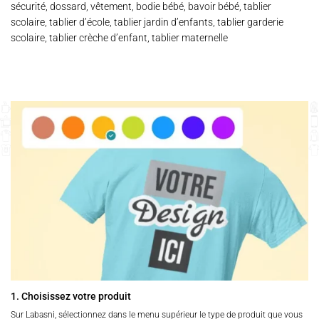
sécurité, dossard, vêtement, bodie bébé, bavoir bébé, tablier
scolaire, tablier d’école, tablier jardin d’enfants, tablier garderie
scolaire, tablier crèche d’enfant, tablier maternelle
1. Choisissez votre produit
Sur Labasni, sélectionnez dans le menu supérieur le type de produit que vous