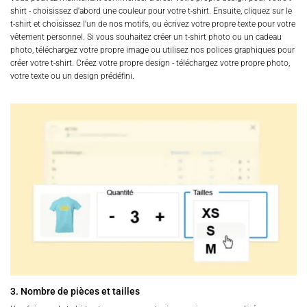
shirt - choisissez d'abord une couleur pour votre t-shirt. Ensuite, cliquez sur le
t-shirt et choisissez l'un de nos motifs, ou écrivez votre propre texte pour votre
vêtement personnel. Si vous souhaitez créer un t-shirt photo ou un cadeau
photo, téléchargez votre propre image ou utilisez nos polices graphiques pour
créer votre t-shirt. Créez votre propre design - téléchargez votre propre photo,
votre texte ou un design prédéfini.
3. Nombre de pièces et tailles