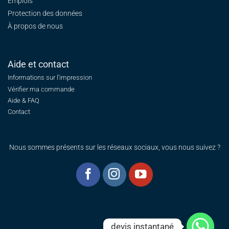
Emplois
Protection des données
À propos de nous
Aide et contact
Informations sur l'impression
Vérifier ma commande
Aide & FAQ
Contact
Nous sommes présents sur les réseaux sociaux, vous nous suivez ?
devis instantané