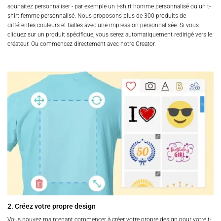
souhaitez personnaliser - par exemple un t-shirt homme personnalisé ou un t-
shirt femme personnalisé. Nous proposons plus de 300 produits de
différentes couleurs et tailles avec une impression personnalisée. Si vous
cliquez sur un produit spécifique, vous serez automatiquement redirigé vers le
créateur. Ou commencez directement avec notre Creator.
2. Créez votre propre design
Vous pouvez maintenant commencer à créer votre propre design pour votre t-