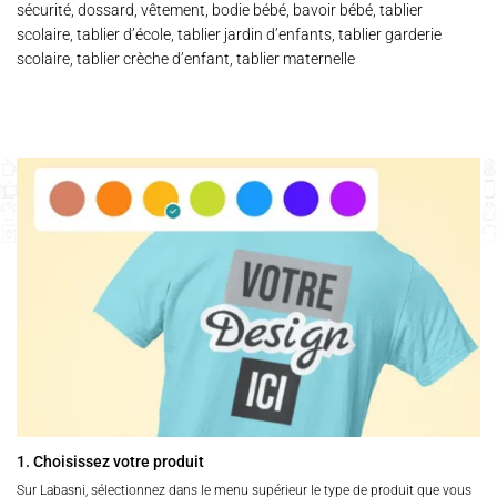
sécurité, dossard, vêtement, bodie bébé, bavoir bébé, tablier
scolaire, tablier d’école, tablier jardin d’enfants, tablier garderie
scolaire, tablier crèche d’enfant, tablier maternelle
1. Choisissez votre produit
Sur Labasni, sélectionnez dans le menu supérieur le type de produit que vous