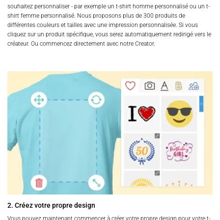
souhaitez personnaliser - par exemple un t-shirt homme personnalisé ou un t-
shirt femme personnalisé. Nous proposons plus de 300 produits de
différentes couleurs et tailles avec une impression personnalisée. Si vous
cliquez sur un produit spécifique, vous serez automatiquement redirigé vers le
créateur. Ou commencez directement avec notre Creator.
2. Créez votre propre design
Vous pouvez maintenant commencer à créer votre propre design pour votre t-