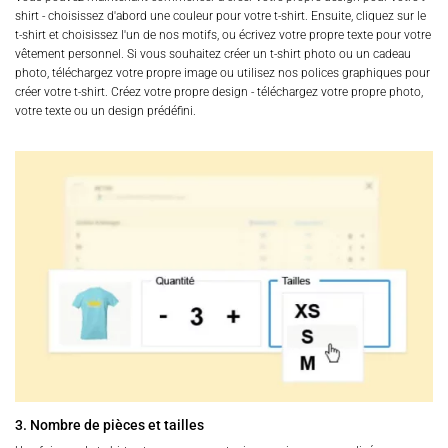
shirt - choisissez d'abord une couleur pour votre t-shirt. Ensuite, cliquez sur le
t-shirt et choisissez l'un de nos motifs, ou écrivez votre propre texte pour votre
vêtement personnel. Si vous souhaitez créer un t-shirt photo ou un cadeau
photo, téléchargez votre propre image ou utilisez nos polices graphiques pour
créer votre t-shirt. Créez votre propre design - téléchargez votre propre photo,
votre texte ou un design prédéfini.
3. Nombre de pièces et tailles