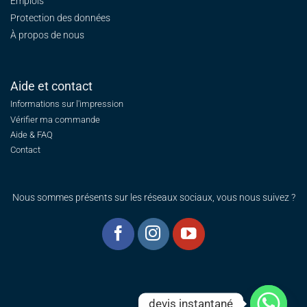
Emplois
Protection des données
À propos de nous
Aide et contact
Informations sur l'impression
Vérifier ma commande
Aide & FAQ
Contact
Nous sommes présents sur les réseaux sociaux, vous nous suivez ?
devis instantané