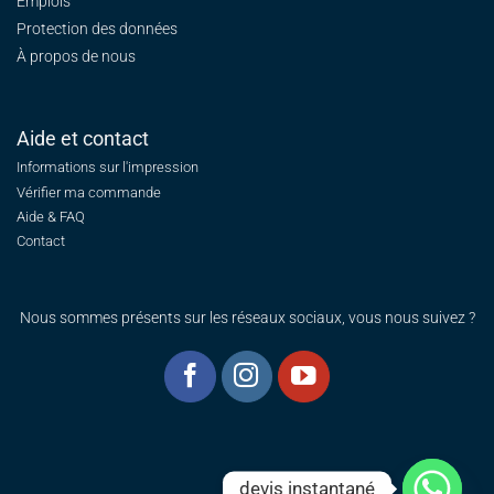
Emplois
Protection des données
À propos de nous
Aide et contact
Informations sur l'impression
Vérifier ma commande
Aide & FAQ
Contact
Nous sommes présents sur les réseaux sociaux, vous nous suivez ?
devis instantané