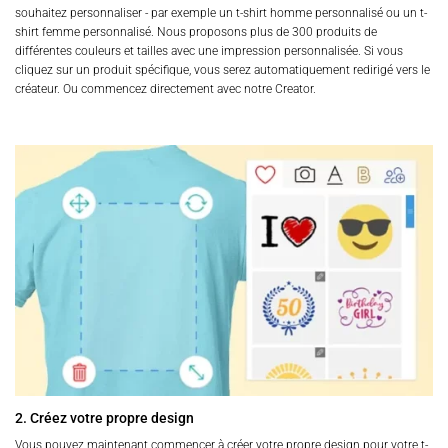
souhaitez personnaliser - par exemple un t-shirt homme personnalisé ou un t-
shirt femme personnalisé. Nous proposons plus de 300 produits de
différentes couleurs et tailles avec une impression personnalisée. Si vous
cliquez sur un produit spécifique, vous serez automatiquement redirigé vers le
créateur. Ou commencez directement avec notre Creator.
2. Créez votre propre design
Vous pouvez maintenant commencer à créer votre propre design pour votre t-