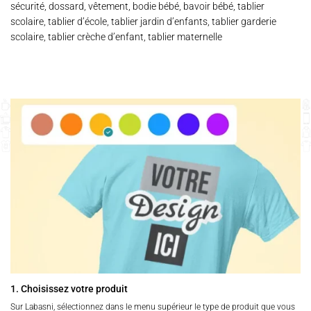
sécurité, dossard, vêtement, bodie bébé, bavoir bébé, tablier
scolaire, tablier d’école, tablier jardin d’enfants, tablier garderie
scolaire, tablier crèche d’enfant, tablier maternelle
1. Choisissez votre produit
Sur Labasni, sélectionnez dans le menu supérieur le type de produit que vous