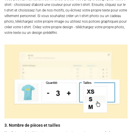
shirt - choisissez d'abord une couleur pour votre t-shirt. Ensuite, cliquez sur le
t-shirt et choisissez l'un de nos motifs, ou écrivez votre propre texte pour votre
vêtement personnel. Si vous souhaitez créer un t-shirt photo ou un cadeau
photo, téléchargez votre propre image ou utilisez nos polices graphiques pour
créer votre t-shirt. Créez votre propre design - téléchargez votre propre photo,
votre texte ou un design prédéfini.
3. Nombre de pièces et tailles