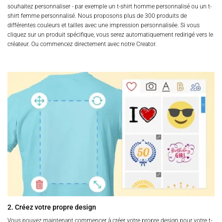
souhaitez personnaliser - par exemple un t-shirt homme personnalisé ou un t-
shirt femme personnalisé. Nous proposons plus de 300 produits de
différentes couleurs et tailles avec une impression personnalisée. Si vous
cliquez sur un produit spécifique, vous serez automatiquement redirigé vers le
créateur. Ou commencez directement avec notre Creator.
2. Créez votre propre design
Vous pouvez maintenant commencer à créer votre propre design pour votre t-