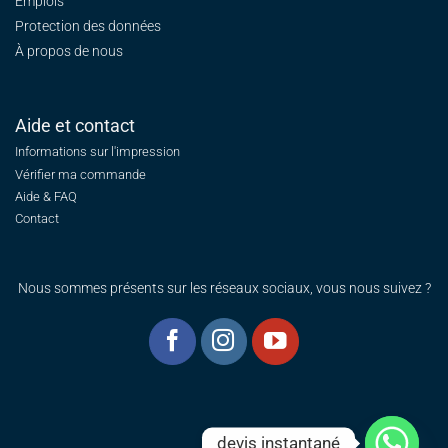
Emplois
Protection des données
À propos de nous
Aide et contact
Informations sur l'impression
Vérifier ma commande
Aide & FAQ
Contact
Nous sommes présents sur les réseaux sociaux, vous nous suivez ?
devis instantané