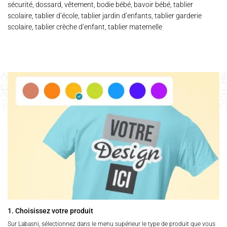
sécurité, dossard, vêtement, bodie bébé, bavoir bébé, tablier
scolaire, tablier d’école, tablier jardin d’enfants, tablier garderie
scolaire, tablier crèche d’enfant, tablier maternelle
1. Choisissez votre produit
Sur Labasni, sélectionnez dans le menu supérieur le type de produit que vous