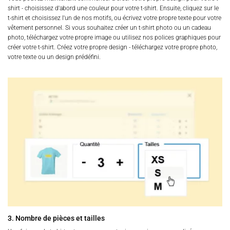
shirt - choisissez d'abord une couleur pour votre t-shirt. Ensuite, cliquez sur le
t-shirt et choisissez l'un de nos motifs, ou écrivez votre propre texte pour votre
vêtement personnel. Si vous souhaitez créer un t-shirt photo ou un cadeau
photo, téléchargez votre propre image ou utilisez nos polices graphiques pour
créer votre t-shirt. Créez votre propre design - téléchargez votre propre photo,
votre texte ou un design prédéfini.
3. Nombre de pièces et tailles