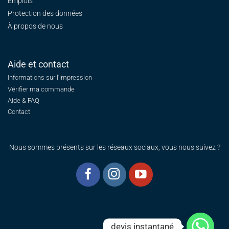
Emplois
Protection des données
À propos de nous
Aide et contact
Informations sur l'impression
Vérifier ma commande
Aide & FAQ
Contact
Nous sommes présents sur les réseaux sociaux, vous nous suivez ?
devis instantané