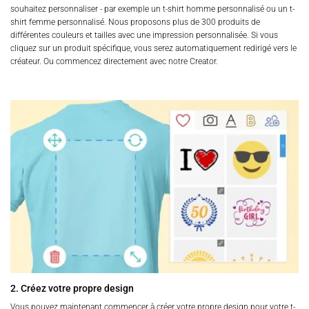
souhaitez personnaliser - par exemple un t-shirt homme personnalisé ou un t-
shirt femme personnalisé. Nous proposons plus de 300 produits de
différentes couleurs et tailles avec une impression personnalisée. Si vous
cliquez sur un produit spécifique, vous serez automatiquement redirigé vers le
créateur. Ou commencez directement avec notre Creator.
2. Créez votre propre design
Vous pouvez maintenant commencer à créer votre propre design pour votre t-