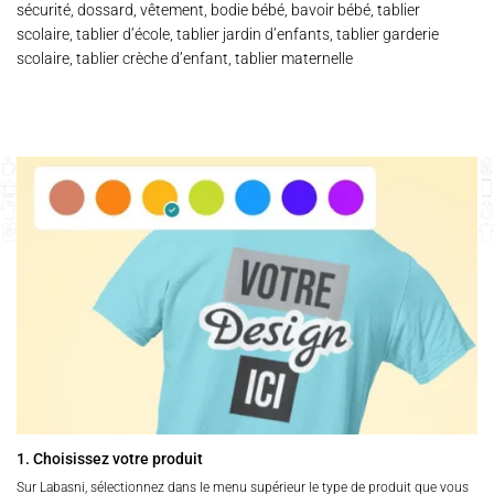
sécurité, dossard, vêtement, bodie bébé, bavoir bébé, tablier
scolaire, tablier d’école, tablier jardin d’enfants, tablier garderie
scolaire, tablier crèche d’enfant, tablier maternelle
1. Choisissez votre produit
Sur Labasni, sélectionnez dans le menu supérieur le type de produit que vous