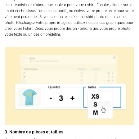
shirt - choisissez d'abord une couleur pour votre t-shirt. Ensuite, cliquez sur le
t-shirt et choisissez l'un de nos motifs, ou écrivez votre propre texte pour votre
vêtement personnel. Si vous souhaitez créer un t-shirt photo ou un cadeau
photo, téléchargez votre propre image ou utilisez nos polices graphiques pour
créer votre t-shirt. Créez votre propre design - téléchargez votre propre photo,
votre texte ou un design prédéfini.
3. Nombre de pièces et tailles