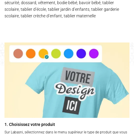
sécurité, dossard, vêtement, bodie bébé, bavoir bébé, tablier
scolaire, tablier d’école, tablier jardin d’enfants, tablier garderie
scolaire, tablier crèche d’enfant, tablier maternelle
1. Choisissez votre produit
Sur Labasni, sélectionnez dans le menu supérieur le type de produit que vous