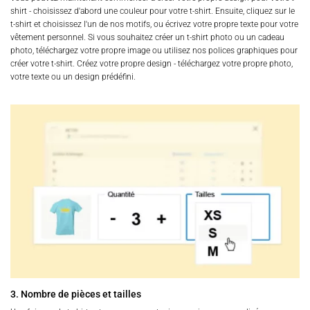
shirt - choisissez d'abord une couleur pour votre t-shirt. Ensuite, cliquez sur le
t-shirt et choisissez l'un de nos motifs, ou écrivez votre propre texte pour votre
vêtement personnel. Si vous souhaitez créer un t-shirt photo ou un cadeau
photo, téléchargez votre propre image ou utilisez nos polices graphiques pour
créer votre t-shirt. Créez votre propre design - téléchargez votre propre photo,
votre texte ou un design prédéfini.
3. Nombre de pièces et tailles