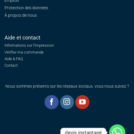
Emplois
Protection des données
À propos de nous
Aide et contact
Informations sur l'impression
Vérifier ma commande
Aide & FAQ
Contact
Nous sommes présents sur les réseaux sociaux, vous nous suivez ?
devis instantané