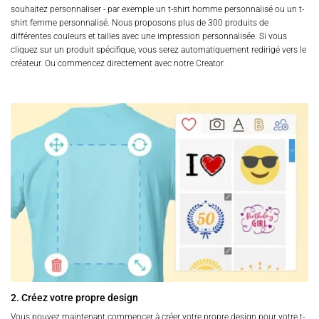
souhaitez personnaliser - par exemple un t-shirt homme personnalisé ou un t-
shirt femme personnalisé. Nous proposons plus de 300 produits de
différentes couleurs et tailles avec une impression personnalisée. Si vous
cliquez sur un produit spécifique, vous serez automatiquement redirigé vers le
créateur. Ou commencez directement avec notre Creator.
2. Créez votre propre design
Vous pouvez maintenant commencer à créer votre propre design pour votre t-