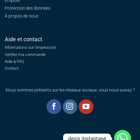
Emplois
Protection des données
À propos de nous
Aide et contact
Informations sur l'impression
Vérifier ma commande
Aide & FAQ
Contact
Nous sommes présents sur les réseaux sociaux, vous nous suivez ?
devis instantané