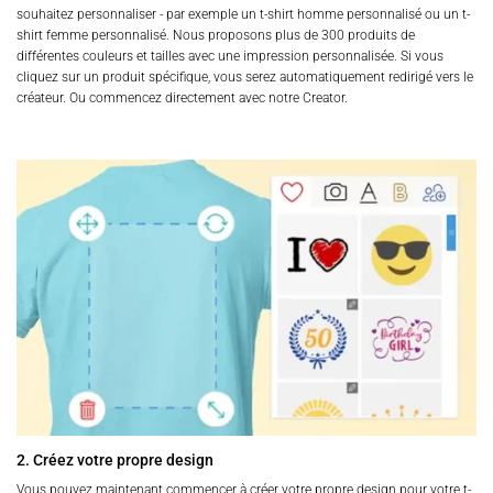
souhaitez personnaliser - par exemple un t-shirt homme personnalisé ou un t-
shirt femme personnalisé. Nous proposons plus de 300 produits de
différentes couleurs et tailles avec une impression personnalisée. Si vous
cliquez sur un produit spécifique, vous serez automatiquement redirigé vers le
créateur. Ou commencez directement avec notre Creator.
2. Créez votre propre design
Vous pouvez maintenant commencer à créer votre propre design pour votre t-