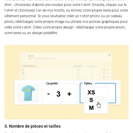
shirt - choisissez d'abord une couleur pour votre t-shirt. Ensuite, cliquez sur le
t-shirt et choisissez l'un de nos motifs, ou écrivez votre propre texte pour votre
vêtement personnel. Si vous souhaitez créer un t-shirt photo ou un cadeau
photo, téléchargez votre propre image ou utilisez nos polices graphiques pour
créer votre t-shirt. Créez votre propre design - téléchargez votre propre photo,
votre texte ou un design prédéfini.
3. Nombre de pièces et tailles