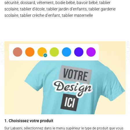
sécurité, dossard, vêtement, bodie bébé, bavoir bébé, tablier
scolaire, tablier d’école, tablier jardin d’enfants, tablier garderie
scolaire, tablier crèche d’enfant, tablier maternelle
1. Choisissez votre produit
Sur Labasni, sélectionnez dans le menu supérieur le type de produit que vous