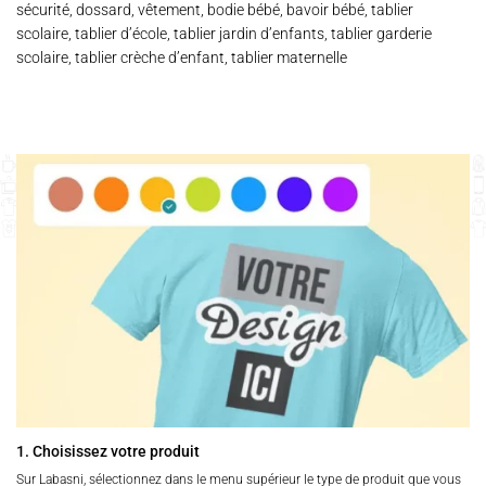
sécurité, dossard, vêtement, bodie bébé, bavoir bébé, tablier
scolaire, tablier d’école, tablier jardin d’enfants, tablier garderie
scolaire, tablier crèche d’enfant, tablier maternelle
1. Choisissez votre produit
Sur Labasni, sélectionnez dans le menu supérieur le type de produit que vous