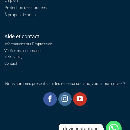
Emplois
Protection des données
À propos de nous
Aide et contact
Informations sur l'impression
Vérifier ma commande
Aide & FAQ
Contact
Nous sommes présents sur les réseaux sociaux, vous nous suivez ?
devis instantané