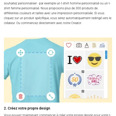
souhaitez personnaliser - par exemple un t-shirt homme personnalisé ou un t-
shirt femme personnalisé. Nous proposons plus de 300 produits de
différentes couleurs et tailles avec une impression personnalisée. Si vous
cliquez sur un produit spécifique, vous serez automatiquement redirigé vers le
créateur. Ou commencez directement avec notre Creator.
2. Créez votre propre design
Vous pouvez maintenant commencer à créer votre propre design pour votre t-