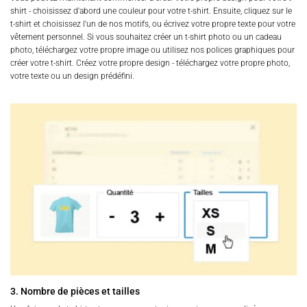
shirt - choisissez d'abord une couleur pour votre t-shirt. Ensuite, cliquez sur le
t-shirt et choisissez l'un de nos motifs, ou écrivez votre propre texte pour votre
vêtement personnel. Si vous souhaitez créer un t-shirt photo ou un cadeau
photo, téléchargez votre propre image ou utilisez nos polices graphiques pour
créer votre t-shirt. Créez votre propre design - téléchargez votre propre photo,
votre texte ou un design prédéfini.
3. Nombre de pièces et tailles