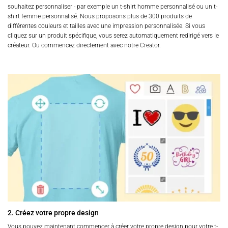
souhaitez personnaliser - par exemple un t-shirt homme personnalisé ou un t-
shirt femme personnalisé. Nous proposons plus de 300 produits de
différentes couleurs et tailles avec une impression personnalisée. Si vous
cliquez sur un produit spécifique, vous serez automatiquement redirigé vers le
créateur. Ou commencez directement avec notre Creator.
2. Créez votre propre design
Vous pouvez maintenant commencer à créer votre propre design pour votre t-