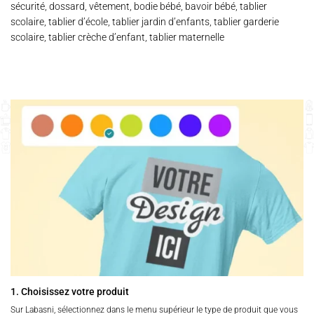
sécurité, dossard, vêtement, bodie bébé, bavoir bébé, tablier
scolaire, tablier d’école, tablier jardin d’enfants, tablier garderie
scolaire, tablier crèche d’enfant, tablier maternelle
1. Choisissez votre produit
Sur Labasni, sélectionnez dans le menu supérieur le type de produit que vous