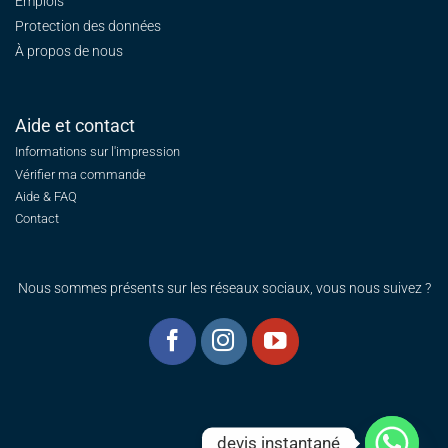
Emplois
Protection des données
À propos de nous
Aide et contact
Informations sur l'impression
Vérifier ma commande
Aide & FAQ
Contact
Nous sommes présents sur les réseaux sociaux, vous nous suivez ?
devis instantané