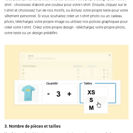
shirt - choisissez d'abord une couleur pour votre t-shirt. Ensuite, cliquez sur le
t-shirt et choisissez l'un de nos motifs, ou écrivez votre propre texte pour votre
vêtement personnel. Si vous souhaitez créer un t-shirt photo ou un cadeau
photo, téléchargez votre propre image ou utilisez nos polices graphiques pour
créer votre t-shirt. Créez votre propre design - téléchargez votre propre photo,
votre texte ou un design prédéfini.
3. Nombre de pièces et tailles