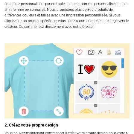
souhaitez personnaliser - par exemple un t-shirt homme personnalisé ou un t-
shirt femme personnalisé. Nous proposons plus de 300 produits de
différentes couleurs et tailles avec une impression personnalisée. Si vous
cliquez sur un produit spécifique, vous serez automatiquement redirigé vers le
créateur. Ou commencez directement avec notre Creator.
2. Créez votre propre design
Vous pouvez maintenant commencer à créer votre propre design pour votre t-