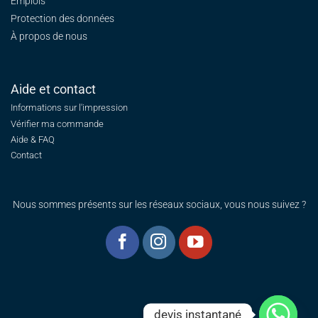
Emplois
Protection des données
À propos de nous
Aide et contact
Informations sur l'impression
Vérifier ma commande
Aide & FAQ
Contact
Nous sommes présents sur les réseaux sociaux, vous nous suivez ?
devis instantané