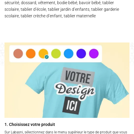
sécurité, dossard, vêtement, bodie bébé, bavoir bébé, tablier
scolaire, tablier d’école, tablier jardin d’enfants, tablier garderie
scolaire, tablier crèche d’enfant, tablier maternelle
1. Choisissez votre produit
Sur Labasni, sélectionnez dans le menu supérieur le type de produit que vous