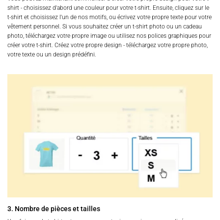
shirt - choisissez d'abord une couleur pour votre t-shirt. Ensuite, cliquez sur le
t-shirt et choisissez l'un de nos motifs, ou écrivez votre propre texte pour votre
vêtement personnel. Si vous souhaitez créer un t-shirt photo ou un cadeau
photo, téléchargez votre propre image ou utilisez nos polices graphiques pour
créer votre t-shirt. Créez votre propre design - téléchargez votre propre photo,
votre texte ou un design prédéfini.
3. Nombre de pièces et tailles