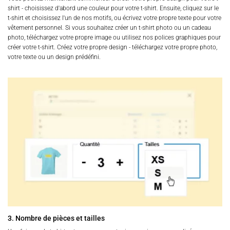
shirt - choisissez d'abord une couleur pour votre t-shirt. Ensuite, cliquez sur le
t-shirt et choisissez l'un de nos motifs, ou écrivez votre propre texte pour votre
vêtement personnel. Si vous souhaitez créer un t-shirt photo ou un cadeau
photo, téléchargez votre propre image ou utilisez nos polices graphiques pour
créer votre t-shirt. Créez votre propre design - téléchargez votre propre photo,
votre texte ou un design prédéfini.
3. Nombre de pièces et tailles