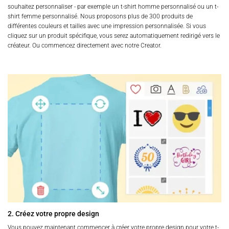
souhaitez personnaliser - par exemple un t-shirt homme personnalisé ou un t-
shirt femme personnalisé. Nous proposons plus de 300 produits de
différentes couleurs et tailles avec une impression personnalisée. Si vous
cliquez sur un produit spécifique, vous serez automatiquement redirigé vers le
créateur. Ou commencez directement avec notre Creator.
2. Créez votre propre design
Vous pouvez maintenant commencer à créer votre propre design pour votre t-