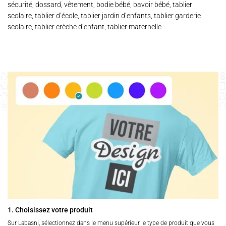
sécurité, dossard, vêtement, bodie bébé, bavoir bébé, tablier
scolaire, tablier d’école, tablier jardin d’enfants, tablier garderie
scolaire, tablier crèche d’enfant, tablier maternelle
1. Choisissez votre produit
Sur Labasni, sélectionnez dans le menu supérieur le type de produit que vous