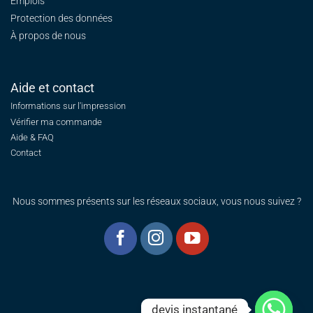
Emplois
Protection des données
À propos de nous
Aide et contact
Informations sur l'impression
Vérifier ma commande
Aide & FAQ
Contact
Nous sommes présents sur les réseaux sociaux, vous nous suivez ?
devis instantané