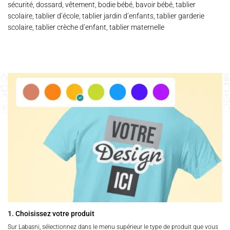
sécurité, dossard, vêtement, bodie bébé, bavoir bébé, tablier
scolaire, tablier d’école, tablier jardin d’enfants, tablier garderie
scolaire, tablier crèche d’enfant, tablier maternelle
1. Choisissez votre produit
Sur Labasni, sélectionnez dans le menu supérieur le type de produit que vous