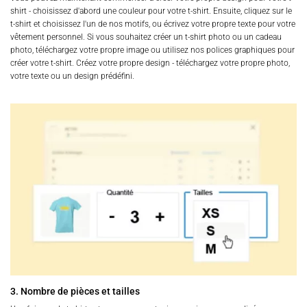
shirt - choisissez d'abord une couleur pour votre t-shirt. Ensuite, cliquez sur le
t-shirt et choisissez l'un de nos motifs, ou écrivez votre propre texte pour votre
vêtement personnel. Si vous souhaitez créer un t-shirt photo ou un cadeau
photo, téléchargez votre propre image ou utilisez nos polices graphiques pour
créer votre t-shirt. Créez votre propre design - téléchargez votre propre photo,
votre texte ou un design prédéfini.
3. Nombre de pièces et tailles