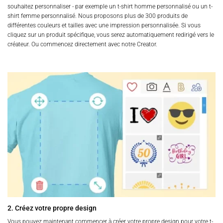
souhaitez personnaliser - par exemple un t-shirt homme personnalisé ou un t-
shirt femme personnalisé. Nous proposons plus de 300 produits de
différentes couleurs et tailles avec une impression personnalisée. Si vous
cliquez sur un produit spécifique, vous serez automatiquement redirigé vers le
créateur. Ou commencez directement avec notre Creator.
2. Créez votre propre design
Vous pouvez maintenant commencer à créer votre propre design pour votre t-