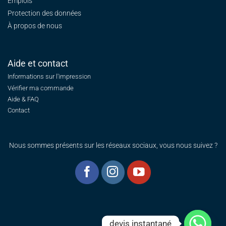
Emplois
Protection des données
À propos de nous
Aide et contact
Informations sur l'impression
Vérifier ma commande
Aide & FAQ
Contact
Nous sommes présents sur les réseaux sociaux, vous nous suivez ?
devis instantané