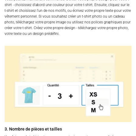
shirt - choisissez d'abord une couleur pour votre t-shirt. Ensuite, cliquez sur le
t-shirt et choisissez l'un de nos motifs, ou écrivez votre propre texte pour votre
vêtement personnel. Si vous souhaitez créer un t-shirt photo ou un cadeau
photo, téléchargez votre propre image ou utilisez nos polices graphiques pour
créer votre t-shirt. Créez votre propre design - téléchargez votre propre photo,
votre texte ou un design prédéfini.
3. Nombre de pièces et tailles