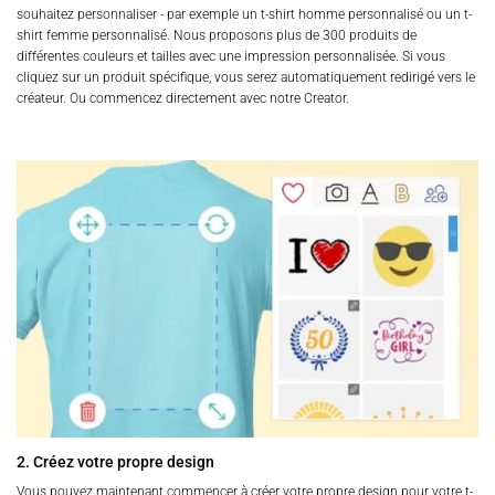
souhaitez personnaliser - par exemple un t-shirt homme personnalisé ou un t-
shirt femme personnalisé. Nous proposons plus de 300 produits de
différentes couleurs et tailles avec une impression personnalisée. Si vous
cliquez sur un produit spécifique, vous serez automatiquement redirigé vers le
créateur. Ou commencez directement avec notre Creator.
2. Créez votre propre design
Vous pouvez maintenant commencer à créer votre propre design pour votre t-