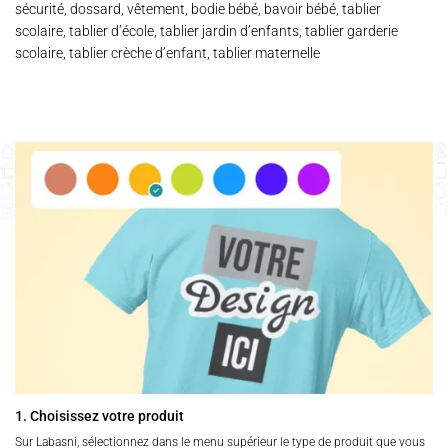
sécurité, dossard, vêtement, bodie bébé, bavoir bébé, tablier
scolaire, tablier d’école, tablier jardin d’enfants, tablier garderie
scolaire, tablier crèche d’enfant, tablier maternelle
1. Choisissez votre produit
Sur Labasni, sélectionnez dans le menu supérieur le type de produit que vous