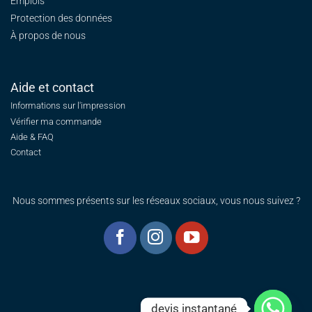
Emplois
Protection des données
À propos de nous
Aide et contact
Informations sur l'impression
Vérifier ma commande
Aide & FAQ
Contact
Nous sommes présents sur les réseaux sociaux, vous nous suivez ?
devis instantané