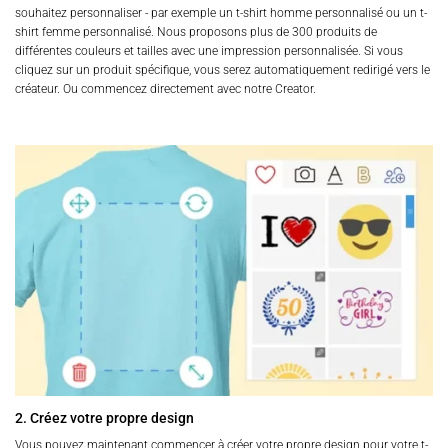
souhaitez personnaliser - par exemple un t-shirt homme personnalisé ou un t-
shirt femme personnalisé. Nous proposons plus de 300 produits de
différentes couleurs et tailles avec une impression personnalisée. Si vous
cliquez sur un produit spécifique, vous serez automatiquement redirigé vers le
créateur. Ou commencez directement avec notre Creator.
2. Créez votre propre design
Vous pouvez maintenant commencer à créer votre propre design pour votre t-