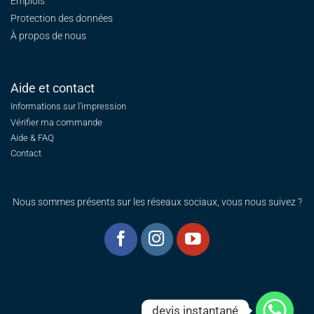
Emplois
Protection des données
À propos de nous
Aide et contact
Informations sur l'impression
Vérifier ma commande
Aide & FAQ
Contact
Nous sommes présents sur les réseaux sociaux, vous nous suivez ?
devis instantané