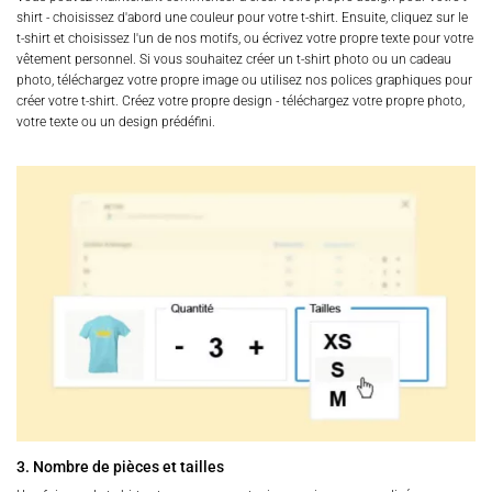
shirt - choisissez d'abord une couleur pour votre t-shirt. Ensuite, cliquez sur le
t-shirt et choisissez l'un de nos motifs, ou écrivez votre propre texte pour votre
vêtement personnel. Si vous souhaitez créer un t-shirt photo ou un cadeau
photo, téléchargez votre propre image ou utilisez nos polices graphiques pour
créer votre t-shirt. Créez votre propre design - téléchargez votre propre photo,
votre texte ou un design prédéfini.
3. Nombre de pièces et tailles