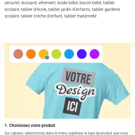
sécurité, dossard, vêtement, bodie bébé, bavoir bébé, tablier
scolaire, tablier d’école, tablier jardin d’enfants, tablier garderie
scolaire, tablier crèche d’enfant, tablier maternelle
1. Choisissez votre produit
Sur Labasni, sélectionnez dans le menu supérieur le type de produit que vous