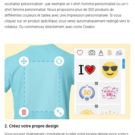
souhaitez personnaliser - par exemple un t-shirt homme personnalisé ou un t-
shirt femme personnalisé. Nous proposons plus de 300 produits de
différentes couleurs et tailles avec une impression personnalisée. Si vous
cliquez sur un produit spécifique, vous serez automatiquement redirigé vers le
créateur. Ou commencez directement avec notre Creator.
2. Créez votre propre design
Vous pouvez maintenant commencer à créer votre propre design pour votre t-