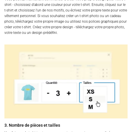
shirt - choisissez d'abord une couleur pour votre t-shirt. Ensuite, cliquez sur le
t-shirt et choisissez l'un de nos motifs, ou écrivez votre propre texte pour votre
vêtement personnel. Si vous souhaitez créer un t-shirt photo ou un cadeau
photo, téléchargez votre propre image ou utilisez nos polices graphiques pour
créer votre t-shirt. Créez votre propre design - téléchargez votre propre photo,
votre texte ou un design prédéfini.
3. Nombre de pièces et tailles