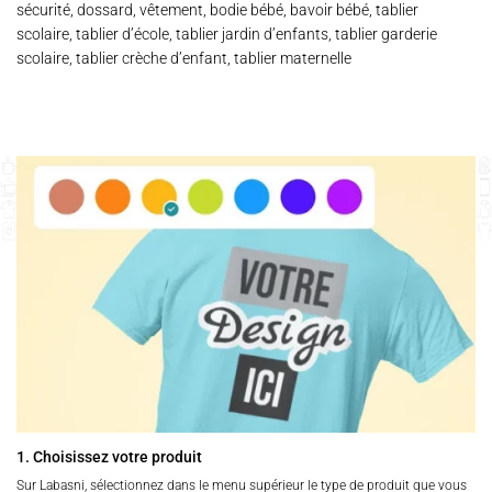
sécurité, dossard, vêtement, bodie bébé, bavoir bébé, tablier
scolaire, tablier d’école, tablier jardin d’enfants, tablier garderie
scolaire, tablier crèche d’enfant, tablier maternelle
1. Choisissez votre produit
Sur Labasni, sélectionnez dans le menu supérieur le type de produit que vous