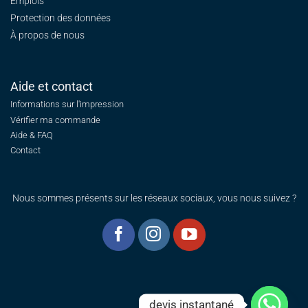
Emplois
Protection des données
À propos de nous
Aide et contact
Informations sur l'impression
Vérifier ma commande
Aide & FAQ
Contact
Nous sommes présents sur les réseaux sociaux, vous nous suivez ?
devis instantané