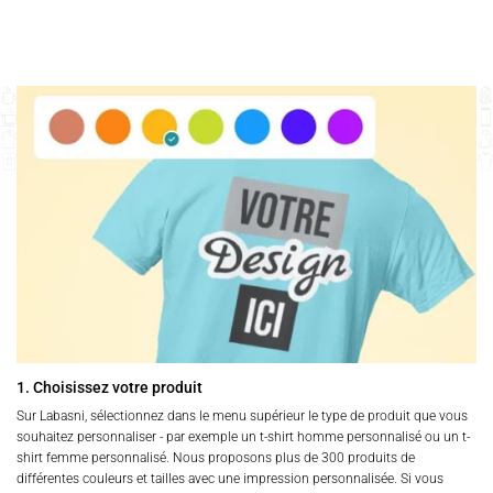
1. Choisissez votre produit
Sur Labasni, sélectionnez dans le menu supérieur le type de produit que vous
souhaitez personnaliser - par exemple un t-shirt homme personnalisé ou un t-
shirt femme personnalisé. Nous proposons plus de 300 produits de
différentes couleurs et tailles avec une impression personnalisée. Si vous