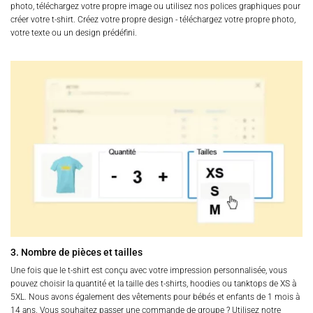
photo, téléchargez votre propre image ou utilisez nos polices graphiques pour
créer votre t-shirt. Créez votre propre design - téléchargez votre propre photo,
votre texte ou un design prédéfini.
3. Nombre de pièces et tailles
Une fois que le t-shirt est conçu avec votre impression personnalisée, vous
pouvez choisir la quantité et la taille des t-shirts, hoodies ou tanktops de XS à
5XL. Nous avons également des vêtements pour bébés et enfants de 1 mois à
14 ans. Vous souhaitez passer une commande de groupe ? Utilisez notre