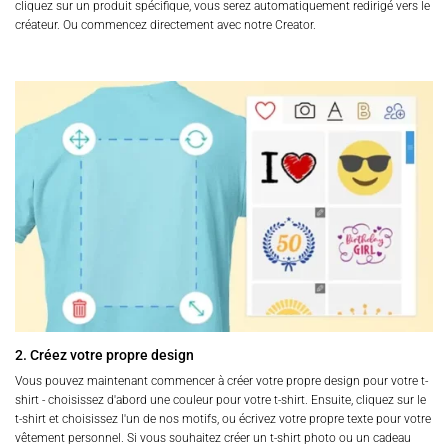
cliquez sur un produit spécifique, vous serez automatiquement redirigé vers le
créateur. Ou commencez directement avec notre Creator.
2. Créez votre propre design
Vous pouvez maintenant commencer à créer votre propre design pour votre t-
shirt - choisissez d'abord une couleur pour votre t-shirt. Ensuite, cliquez sur le
t-shirt et choisissez l'un de nos motifs, ou écrivez votre propre texte pour votre
vêtement personnel. Si vous souhaitez créer un t-shirt photo ou un cadeau