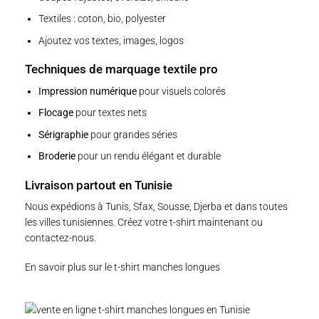
Textiles : coton, bio, polyester
Ajoutez vos textes, images, logos
Techniques de marquage textile pro
Impression numérique
pour visuels colorés
Flocage
pour textes nets
Sérigraphie
pour grandes séries
Broderie
pour un rendu élégant et durable
Livraison partout en Tunisie
Nous expédions à Tunis, Sfax, Sousse, Djerba et dans toutes
les villes tunisiennes.
Créez votre t-shirt maintenant
ou
contactez-nous
.
En savoir plus sur le t-shirt manches longues