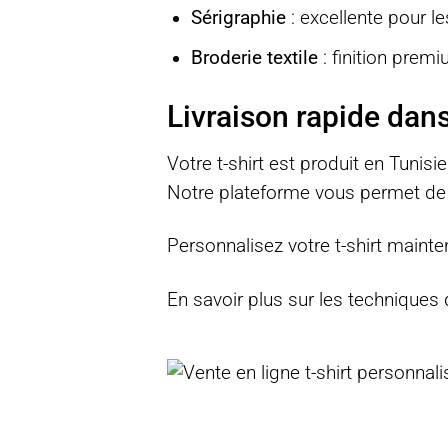
Sérigraphie
: excellente pour l
Broderie textile
: finition prem
Livraison rapide dans
Votre t-shirt est produit en Tunisi
Notre plateforme vous permet de 
Personnalisez votre t-shirt mainte
En savoir plus sur les techniques 