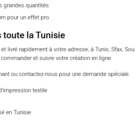
es grandes quantités
ium pour un effet pro
 toute la Tunisie
e et livré rapidement à votre adresse, à Tunis, Sfax, Sou
commander et suivre votre création en ligne.
nant
ou
contactez-nous
pour une demande spéciale.
d’impression textile