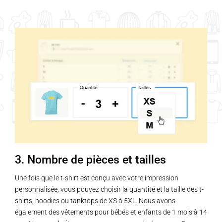
3. Nombre de pièces et tailles
Une fois que le t-shirt est conçu avec votre impression
personnalisée, vous pouvez choisir la quantité et la taille des t-
shirts, hoodies ou tanktops de XS à 5XL. Nous avons
également des vêtements pour bébés et enfants de 1 mois à 14