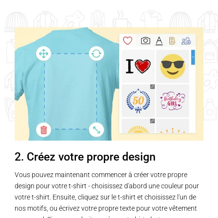
2. Créez votre propre design
Vous pouvez maintenant commencer à créer votre propre
design pour votre t-shirt - choisissez d'abord une couleur pour
votre t-shirt. Ensuite, cliquez sur le t-shirt et choisissez l'un de
nos motifs, ou écrivez votre propre texte pour votre vêtement