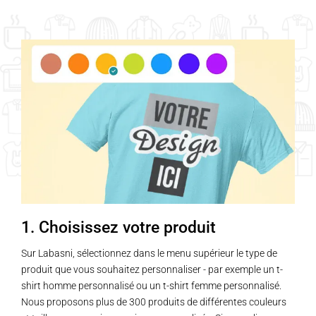
1. Choisissez votre produit
Sur Labasni, sélectionnez dans le menu supérieur le type de
produit que vous souhaitez personnaliser - par exemple un t-
shirt homme personnalisé ou un t-shirt femme personnalisé.
Nous proposons plus de 300 produits de différentes couleurs