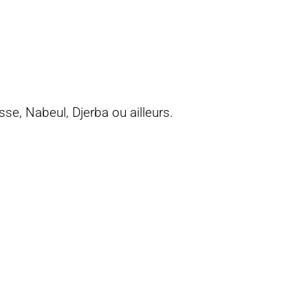
sse, Nabeul, Djerba ou ailleurs.