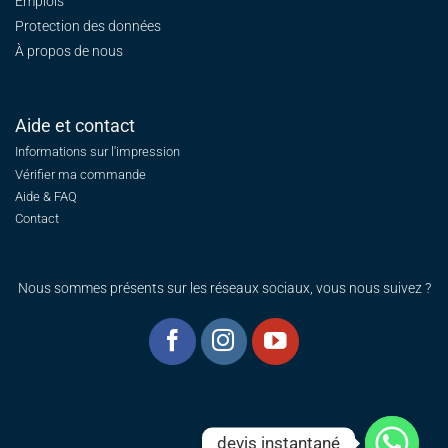
Emplois
Protection des données
À propos de nous
Aide et contact
Informations sur l'impression
Vérifier ma commande
Aide & FAQ
Contact
Nous sommes présents sur les réseaux sociaux, vous nous suivez ?
devis instantané