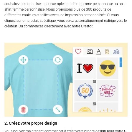
souhaitez personnaliser - par exemple un t-shirt homme personnalisé ou un t-
shirt femme personnalisé. Nous proposons plus de 300 produits de
différentes couleurs et tailles avec une impression personnalisée. Si vous
cliquez sur un produit spécifique, vous serez automatiquement redirigé vers le
créateur. Ou commencez directement avec notre Creator.
2. Créez votre propre design
Vous pouvez maintenant commencer à créer votre propre design pour votre t-