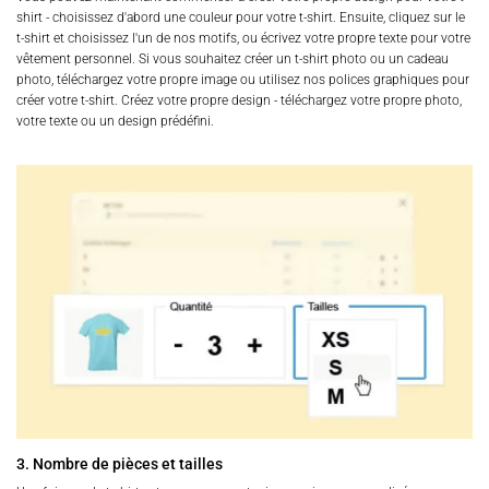
shirt - choisissez d'abord une couleur pour votre t-shirt. Ensuite, cliquez sur le
t-shirt et choisissez l'un de nos motifs, ou écrivez votre propre texte pour votre
vêtement personnel. Si vous souhaitez créer un t-shirt photo ou un cadeau
photo, téléchargez votre propre image ou utilisez nos polices graphiques pour
créer votre t-shirt. Créez votre propre design - téléchargez votre propre photo,
votre texte ou un design prédéfini.
3. Nombre de pièces et tailles