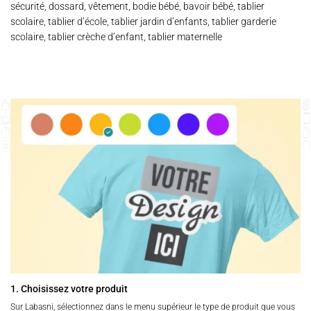
sécurité, dossard, vêtement, bodie bébé, bavoir bébé, tablier
scolaire, tablier d’école, tablier jardin d’enfants, tablier garderie
scolaire, tablier crèche d’enfant, tablier maternelle
1. Choisissez votre produit
Sur Labasni, sélectionnez dans le menu supérieur le type de produit que vous