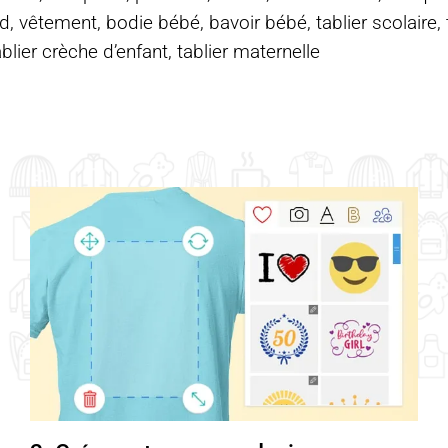
d, vêtement, bodie bébé, bavoir bébé, tablier scolaire, ta
ablier crèche d’enfant, tablier maternelle