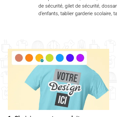
de sécurité, gilet de sécurité, dossar
d’enfants, tablier garderie scolaire, t