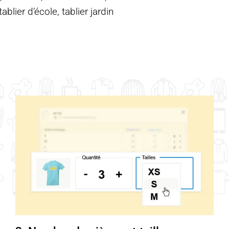
blier d’école, tablier jardin