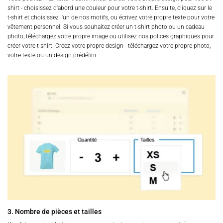
shirt - choisissez d'abord une couleur pour votre t-shirt. Ensuite, cliquez sur le
t-shirt et choisissez l'un de nos motifs, ou écrivez votre propre texte pour votre
vêtement personnel. Si vous souhaitez créer un t-shirt photo ou un cadeau
photo, téléchargez votre propre image ou utilisez nos polices graphiques pour
créer votre t-shirt. Créez votre propre design - téléchargez votre propre photo,
votre texte ou un design prédéfini.
3. Nombre de pièces et tailles