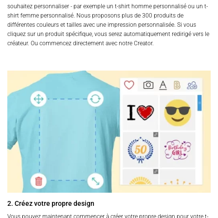
souhaitez personnaliser - par exemple un t-shirt homme personnalisé ou un t-
shirt femme personnalisé. Nous proposons plus de 300 produits de
différentes couleurs et tailles avec une impression personnalisée. Si vous
cliquez sur un produit spécifique, vous serez automatiquement redirigé vers le
créateur. Ou commencez directement avec notre Creator.
2. Créez votre propre design
Vous pouvez maintenant commencer à créer votre propre design pour votre t-