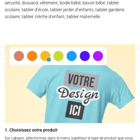
sécurité, dossard, vêtement, bodie bébé, bavoir bébé, tablier
scolaire, tablier d’école, tablier jardin d’enfants, tablier garderie
scolaire, tablier crèche d’enfant, tablier maternelle
1. Choisissez votre produit
Sur Labasni, sélectionnez dans le menu supérieur le type de produit que vous