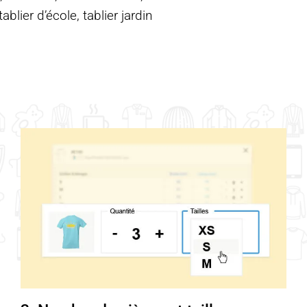
blier d’école, tablier jardin