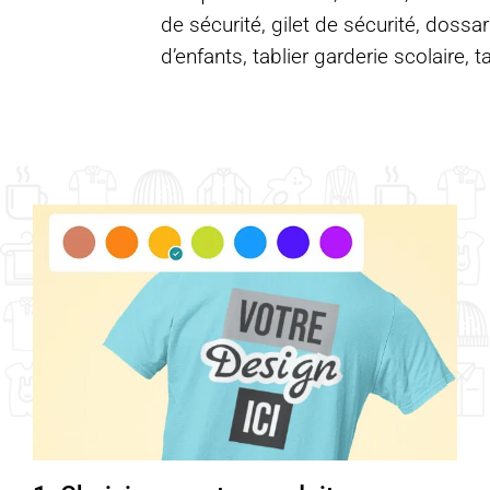
de sécurité, gilet de sécurité, dossar
d’enfants, tablier garderie scolaire, t