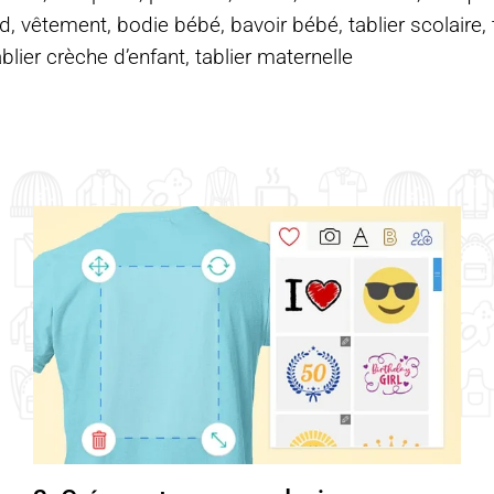
d, vêtement, bodie bébé, bavoir bébé, tablier scolaire, ta
ablier crèche d’enfant, tablier maternelle