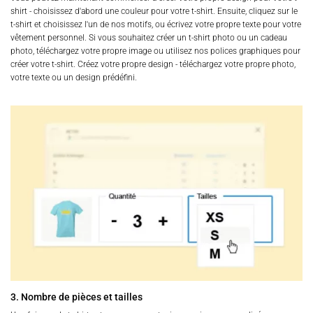
shirt - choisissez d'abord une couleur pour votre t-shirt. Ensuite, cliquez sur le
t-shirt et choisissez l'un de nos motifs, ou écrivez votre propre texte pour votre
vêtement personnel. Si vous souhaitez créer un t-shirt photo ou un cadeau
photo, téléchargez votre propre image ou utilisez nos polices graphiques pour
créer votre t-shirt. Créez votre propre design - téléchargez votre propre photo,
votre texte ou un design prédéfini.
3. Nombre de pièces et tailles