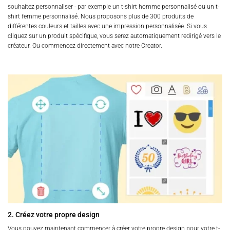
souhaitez personnaliser - par exemple un t-shirt homme personnalisé ou un t-
shirt femme personnalisé. Nous proposons plus de 300 produits de
différentes couleurs et tailles avec une impression personnalisée. Si vous
cliquez sur un produit spécifique, vous serez automatiquement redirigé vers le
créateur. Ou commencez directement avec notre Creator.
2. Créez votre propre design
Vous pouvez maintenant commencer à créer votre propre design pour votre t-