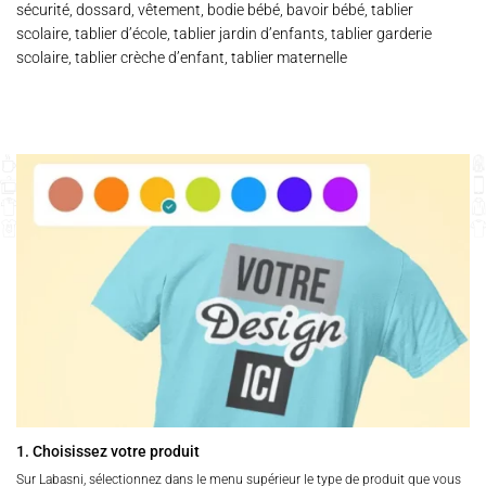
sécurité, dossard, vêtement, bodie bébé, bavoir bébé, tablier
scolaire, tablier d’école, tablier jardin d’enfants, tablier garderie
scolaire, tablier crèche d’enfant, tablier maternelle
1. Choisissez votre produit
Sur Labasni, sélectionnez dans le menu supérieur le type de produit que vous