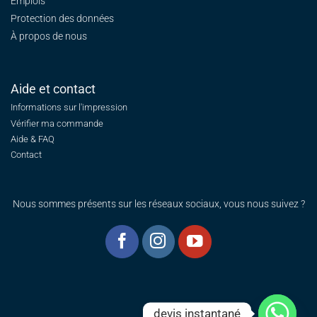
Emplois
Protection des données
À propos de nous
Aide et contact
Informations sur l'impression
Vérifier ma commande
Aide & FAQ
Contact
Nous sommes présents sur les réseaux sociaux, vous nous suivez ?
devis instantané