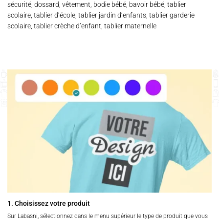
sécurité, dossard, vêtement, bodie bébé, bavoir bébé, tablier
scolaire, tablier d’école, tablier jardin d’enfants, tablier garderie
scolaire, tablier crèche d’enfant, tablier maternelle
1. Choisissez votre produit
Sur Labasni, sélectionnez dans le menu supérieur le type de produit que vous