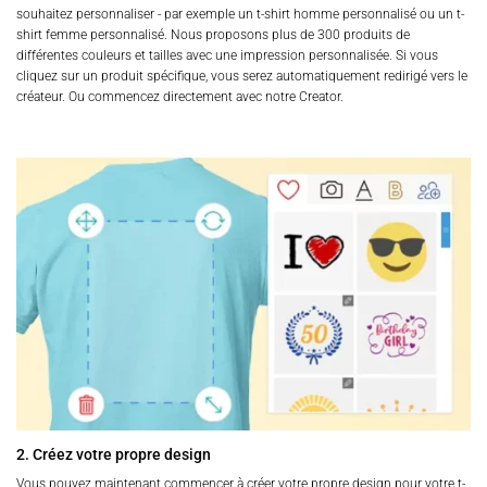
souhaitez personnaliser - par exemple un t-shirt homme personnalisé ou un t-
shirt femme personnalisé. Nous proposons plus de 300 produits de
différentes couleurs et tailles avec une impression personnalisée. Si vous
cliquez sur un produit spécifique, vous serez automatiquement redirigé vers le
créateur. Ou commencez directement avec notre Creator.
2. Créez votre propre design
Vous pouvez maintenant commencer à créer votre propre design pour votre t-