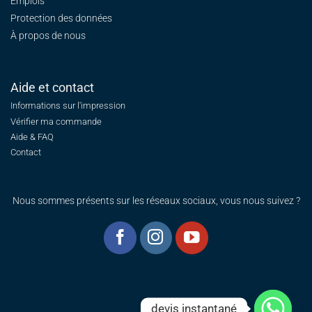
Emplois
Protection des données
À propos de nous
Aide et contact
Informations sur l'impression
Vérifier ma commande
Aide & FAQ
Contact
Nous sommes présents sur les réseaux sociaux, vous nous suivez ?
devis instantané