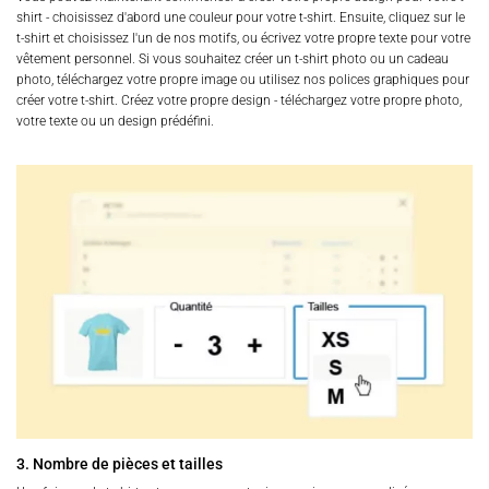
shirt - choisissez d'abord une couleur pour votre t-shirt. Ensuite, cliquez sur le
t-shirt et choisissez l'un de nos motifs, ou écrivez votre propre texte pour votre
vêtement personnel. Si vous souhaitez créer un t-shirt photo ou un cadeau
photo, téléchargez votre propre image ou utilisez nos polices graphiques pour
créer votre t-shirt. Créez votre propre design - téléchargez votre propre photo,
votre texte ou un design prédéfini.
3. Nombre de pièces et tailles