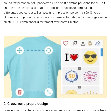
souhaitez personnaliser - par exemple un t-shirt homme personnalisé ou un t-
shirt femme personnalisé. Nous proposons plus de 300 produits de
différentes couleurs et tailles avec une impression personnalisée. Si vous
cliquez sur un produit spécifique, vous serez automatiquement redirigé vers le
créateur. Ou commencez directement avec notre Creator.
2. Créez votre propre design
Vous pouvez maintenant commencer à créer votre propre design pour votre t-