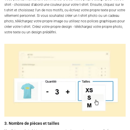
shirt - choisissez d'abord une couleur pour votre t-shirt. Ensuite, cliquez sur le
t-shirt et choisissez l'un de nos motifs, ou écrivez votre propre texte pour votre
vêtement personnel. Si vous souhaitez créer un t-shirt photo ou un cadeau
photo, téléchargez votre propre image ou utilisez nos polices graphiques pour
créer votre t-shirt. Créez votre propre design - téléchargez votre propre photo,
votre texte ou un design prédéfini.
3. Nombre de pièces et tailles