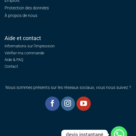
Emplois
Protection des données
À propos de nous
Aide et contact
Informations sur l'impression
Vérifier ma commande
Aide & FAQ
Contact
Nous sommes présents sur les réseaux sociaux, vous nous suivez ?
devis instantané