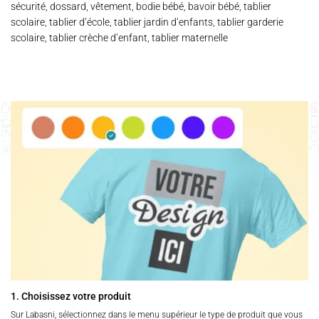
sécurité, dossard, vêtement, bodie bébé, bavoir bébé, tablier
scolaire, tablier d’école, tablier jardin d’enfants, tablier garderie
scolaire, tablier crèche d’enfant, tablier maternelle
1. Choisissez votre produit
Sur Labasni, sélectionnez dans le menu supérieur le type de produit que vous