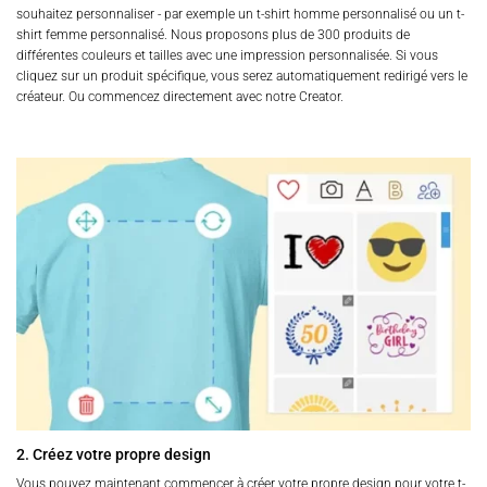
souhaitez personnaliser - par exemple un t-shirt homme personnalisé ou un t-
shirt femme personnalisé. Nous proposons plus de 300 produits de
différentes couleurs et tailles avec une impression personnalisée. Si vous
cliquez sur un produit spécifique, vous serez automatiquement redirigé vers le
créateur. Ou commencez directement avec notre Creator.
2. Créez votre propre design
Vous pouvez maintenant commencer à créer votre propre design pour votre t-