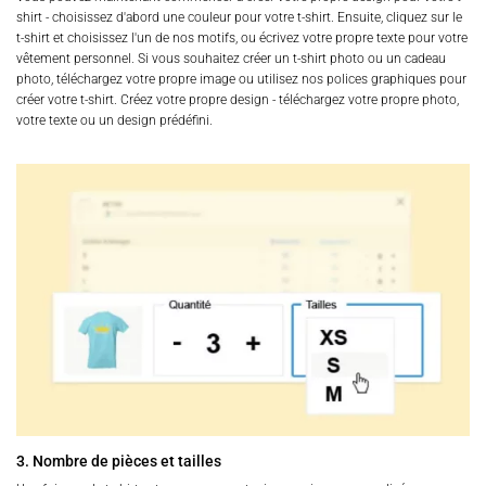
shirt - choisissez d'abord une couleur pour votre t-shirt. Ensuite, cliquez sur le
t-shirt et choisissez l'un de nos motifs, ou écrivez votre propre texte pour votre
vêtement personnel. Si vous souhaitez créer un t-shirt photo ou un cadeau
photo, téléchargez votre propre image ou utilisez nos polices graphiques pour
créer votre t-shirt. Créez votre propre design - téléchargez votre propre photo,
votre texte ou un design prédéfini.
3. Nombre de pièces et tailles