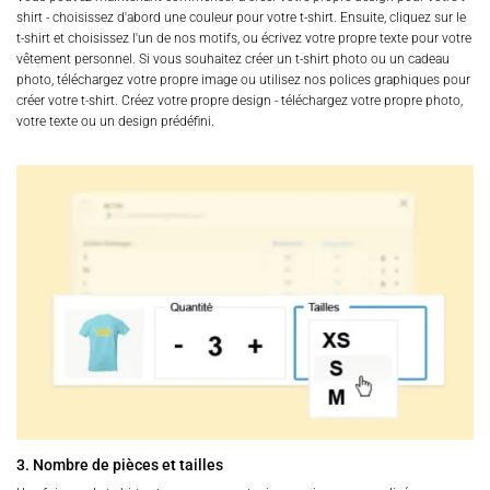
shirt - choisissez d'abord une couleur pour votre t-shirt. Ensuite, cliquez sur le
t-shirt et choisissez l'un de nos motifs, ou écrivez votre propre texte pour votre
vêtement personnel. Si vous souhaitez créer un t-shirt photo ou un cadeau
photo, téléchargez votre propre image ou utilisez nos polices graphiques pour
créer votre t-shirt. Créez votre propre design - téléchargez votre propre photo,
votre texte ou un design prédéfini.
3. Nombre de pièces et tailles