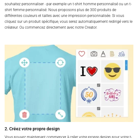
souhaitez personnaliser - par exemple un t-shirt homme personnalisé ou un t-
shirt femme personnalisé. Nous proposons plus de 300 produits de
différentes couleurs et tailles avec une impression personnalisée. Si vous
cliquez sur un produit spécifique, vous serez automatiquement redirigé vers le
créateur. Ou commencez directement avec notre Creator.
2. Créez votre propre design
Vous pouvez maintenant commencer à créer votre propre design pour votre t-