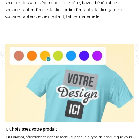
sécurité, dossard, vêtement, bodie bébé, bavoir bébé, tablier
scolaire, tablier d’école, tablier jardin d’enfants, tablier garderie
scolaire, tablier crèche d’enfant, tablier maternelle
1. Choisissez votre produit
Sur Labasni, sélectionnez dans le menu supérieur le type de produit que vous