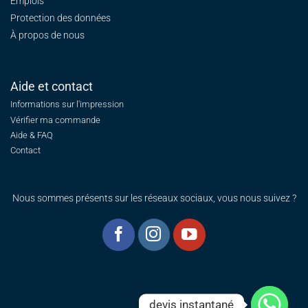
Emplois
Protection des données
À propos de nous
Aide et contact
Informations sur l'impression
Vérifier ma commande
Aide & FAQ
Contact
Nous sommes présents sur les réseaux sociaux, vous nous suivez ?
devis instantané