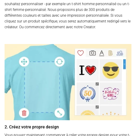
souhaitez personnaliser - par exemple un t-shirt homme personnalisé ou un t-
shirt femme personnalisé. Nous proposons plus de 300 produits de
différentes couleurs et tailles avec une impression personnalisée. Si vous
cliquez sur un produit spécifique, vous serez automatiquement redirigé vers le
créateur. Ou commencez directement avec notre Creator.
2. Créez votre propre design
Vous pouvez maintenant commencer à créer votre propre design pour votre t-