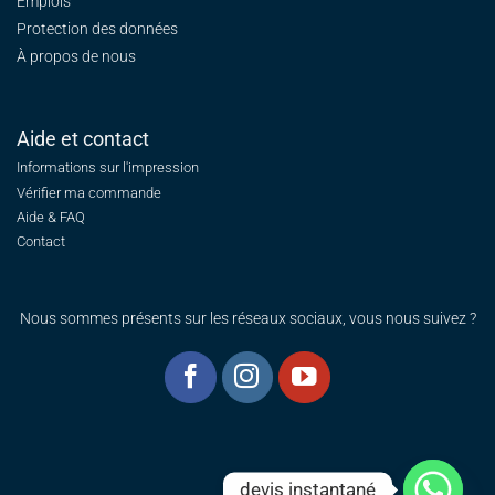
Emplois
Protection des données
À propos de nous
Aide et contact
Informations sur l'impression
Vérifier ma commande
Aide & FAQ
Contact
Nous sommes présents sur les réseaux sociaux, vous nous suivez ?
devis instantané