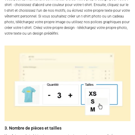
shirt - choisissez d'abord une couleur pour votre t-shirt. Ensuite, cliquez sur le
t-shirt et choisissez l'un de nos motifs, ou écrivez votre propre texte pour votre
vêtement personnel. Si vous souhaitez créer un t-shirt photo ou un cadeau
photo, téléchargez votre propre image ou utilisez nos polices graphiques pour
créer votre t-shirt. Créez votre propre design - téléchargez votre propre photo,
votre texte ou un design prédéfini.
3. Nombre de pièces et tailles