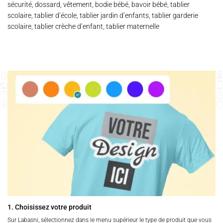
sécurité, dossard, vêtement, bodie bébé, bavoir bébé, tablier
scolaire, tablier d’école, tablier jardin d’enfants, tablier garderie
scolaire, tablier crèche d’enfant, tablier maternelle
1. Choisissez votre produit
Sur Labasni, sélectionnez dans le menu supérieur le type de produit que vous