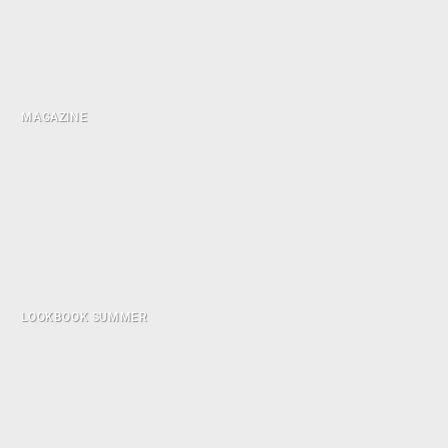
MAGAZINE
LOOKBOOK SUMMER