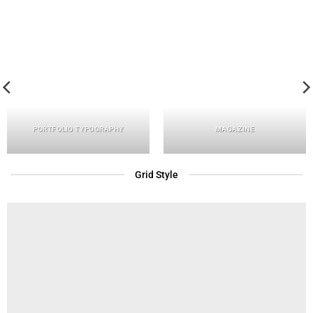
PORTFOLIO TYPOGRAPHY
MAGAZINE
Grid Style