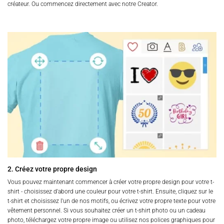
créateur. Ou commencez directement avec notre Creator.
2. Créez votre propre design
Vous pouvez maintenant commencer à créer votre propre design pour votre t-
shirt - choisissez d'abord une couleur pour votre t-shirt. Ensuite, cliquez sur le
t-shirt et choisissez l'un de nos motifs, ou écrivez votre propre texte pour votre
vêtement personnel. Si vous souhaitez créer un t-shirt photo ou un cadeau
photo, téléchargez votre propre image ou utilisez nos polices graphiques pour