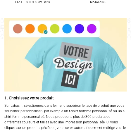
FLAT T-SHIRT COMPANY
MAGAZINE
1. Choisissez votre produit
Sur Labasni, sélectionnez dans le menu supérieur le type de produit que vous
souhaitez personnaliser - par exemple un t-shirt homme personnalisé ou un t-
shirt femme personnalisé. Nous proposons plus de 300 produits de
différentes couleurs et tailles avec une impression personnalisée. Si vous
cliquez sur un produit spécifique, vous serez automatiquement redirigé vers le