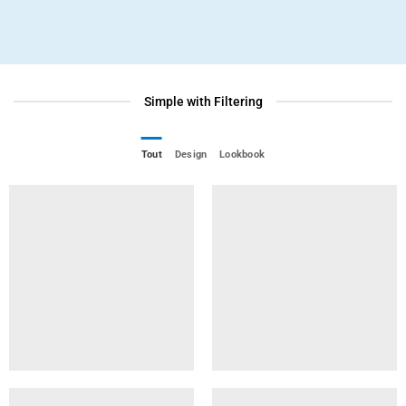
Simple with Filtering
Tout
Design
Lookbook