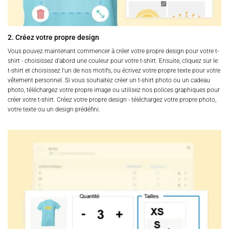
2. Créez votre propre design
Vous pouvez maintenant commencer à créer votre propre design pour votre t-
shirt - choisissez d'abord une couleur pour votre t-shirt. Ensuite, cliquez sur le
t-shirt et choisissez l'un de nos motifs, ou écrivez votre propre texte pour votre
vêtement personnel. Si vous souhaitez créer un t-shirt photo ou un cadeau
photo, téléchargez votre propre image ou utilisez nos polices graphiques pour
créer votre t-shirt. Créez votre propre design - téléchargez votre propre photo,
votre texte ou un design prédéfini.