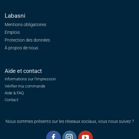
Labasni
Mentions obligatoires
Emplois
Protection des données
À propos de nous
Aide et contact
Informations sur l'impression
Vérifier ma commande
Aide & FAQ
Contact
Nous sommes présents sur les réseaux sociaux, vous nous suivez ?