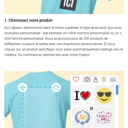
1. Choisissez votre produit
Sur Labasni, sélectionnez dans le menu supérieur le type de produit que vous
souhaitez personnaliser - par exemple un t-shirt homme personnalisé ou un t-
shirt femme personnalisé. Nous proposons plus de 300 produits de
différentes couleurs et tailles avec une impression personnalisée. Si vous
cliquez sur un produit spécifique, vous serez automatiquement redirigé vers le
créateur. Ou commencez directement avec notre Creator.