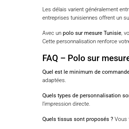
Les délais varient généralement entre
entreprises tunisiennes offrent un su
Avec un
polo sur mesure Tunisie
, v
Cette personnalisation renforce vot
FAQ – Polo sur mesure
Quel est le minimum de commande
adaptées.
Quels types de personnalisation so
l’impression directe.
Quels tissus sont proposés ?
Vous t