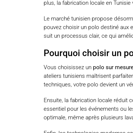
plus, la fabrication locale en Tunisi
Le marché tunisien propose désormai
pouvez choisir un polo destiné aux
suit un processus clair, ce qui améli
Pourquoi choisir un po
Vous choisissez un
polo sur mesure
ateliers tunisiens maîtrisent parfait
techniques, votre polo devient un vé
Ensuite, la fabrication locale rédui
essentiel pour les événements ou les
optimale, même après plusieurs lava