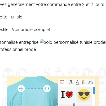
ez généralement votre commande entre 2 et 7 jours, 
tte Tunisie
xtile :
Voir article complet