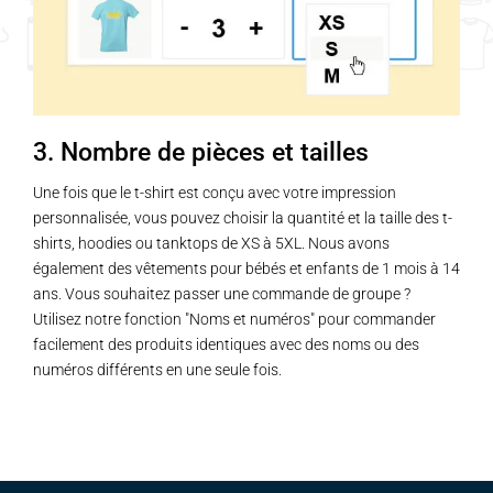
3. Nombre de pièces et tailles
Une fois que le t-shirt est conçu avec votre impression
personnalisée, vous pouvez choisir la quantité et la taille des t-
shirts, hoodies ou tanktops de XS à 5XL. Nous avons
également des vêtements pour bébés et enfants de 1 mois à 14
ans. Vous souhaitez passer une commande de groupe ?
Utilisez notre fonction "Noms et numéros" pour commander
facilement des produits identiques avec des noms ou des
numéros différents en une seule fois.