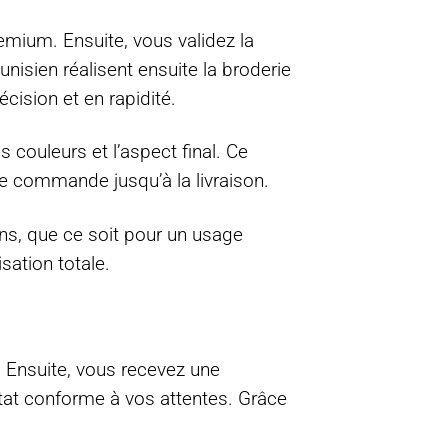
mium. Ensuite, vous validez la
nisien réalisent ensuite la broderie
ision et en rapidité.
s couleurs et l’aspect final. Ce
re commande jusqu’à la livraison.
ns, que ce soit pour un usage
sation totale.
 Ensuite, vous recevez une
ltat conforme à vos attentes. Grâce