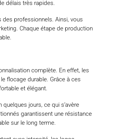
de délais très rapides.
 des professionnels. Ainsi, vous
keting. Chaque étape de production
able.
nalisation complète. En effet, les
t le flocage durable. Grâce à ces
ortable et élégant.
n quelques jours, ce qui s’avère
ctionnés garantissent une résistance
ble sur le long terme.