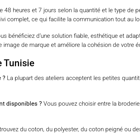
 48 heures et 7 jours selon la quantité et le type de p
ivi complet, ce qui facilite la communication tout au lo
ous bénéficiez d’une solution fiable, esthétique et ada
re image de marque et améliore la cohésion de votre é
 Tunisie
 ?
La plupart des ateliers acceptent les petites quant
nt disponibles ?
Vous pouvez choisir entre la broderie,
rouvez du coton, du polyester, du coton peigné ou 