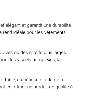
lief élégant et garantit une durabilité
la rend idéale pour les vêtements
 vives ou des motifs plus larges.
, pour les visuels complexes, la
ortable, esthétique et adapté à
out en offrant un produit de qualité à