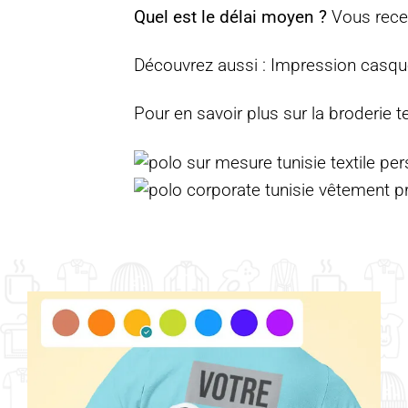
Quel est le délai moyen ?
Vous recev
Découvrez aussi :
Impression casque
Pour en savoir plus sur la broderie te