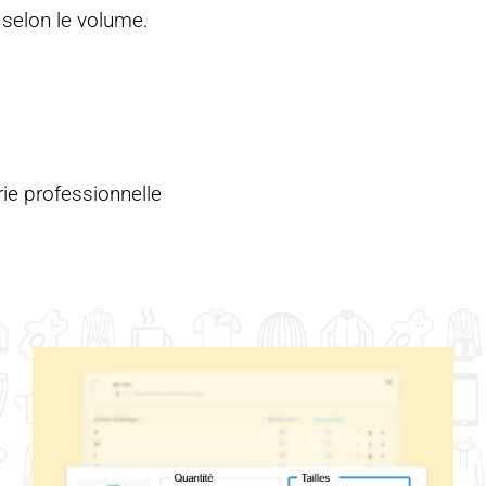
selon le volume.