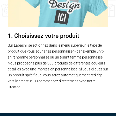
1. Choisissez votre produit
Sur Labasni, sélectionnez dans le menu supérieur le type de
produit que vous souhaitez personnaliser - par exemple un t-
shirt homme personnalisé ou un t-shirt femme personnalisé.
Nous proposons plus de 300 produits de différentes couleurs
et tailles avec une impression personnalisée. Si vous cliquez sur
un produit spécifique, vous serez automatiquement redirigé
vers le créateur. Ou commencez directement avec notre
Creator.