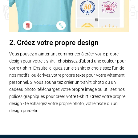
2. Créez votre propre design
Vous pouvez maintenant commencer à créer votre propre
design pour votre t-shirt - choisissez d'abord une couleur pour
votre t-shirt. Ensuite, cliquez sur le t-shirt et choisissez l'un de
nos motifs, ou écrivez votre propre texte pour votre vêtement
personnel. Si vous souhaitez créer un t-shirt photo ou un
cadeau photo, téléchargez votre propre image ou utilisez nos
polices graphiques pour créer votre t-shirt. Créez votre propre
design - téléchargez votre propre photo, votre texte ou un
design prédéfini.