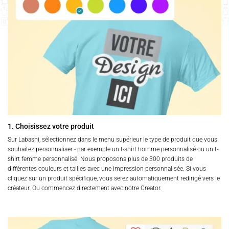
1. Choisissez votre produit
Sur Labasni, sélectionnez dans le menu supérieur le type de produit que vous
souhaitez personnaliser - par exemple un t-shirt homme personnalisé ou un t-
shirt femme personnalisé. Nous proposons plus de 300 produits de
différentes couleurs et tailles avec une impression personnalisée. Si vous
cliquez sur un produit spécifique, vous serez automatiquement redirigé vers le
créateur. Ou commencez directement avec notre Creator.