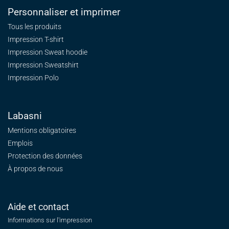
Personnaliser et imprimer
Tous les produits
Impression T-shirt
Impression Sweat
hoodie
Impression Sweatshirt
Impression Polo
Labasni
Mentions obligatoires
Emplois
Protection des données
À propos de nous
Aide et contact
Informations sur l'impression