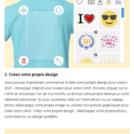
2. Créez votre propre design
Vous pouvez maintenant commencer à créer votre propre design pour votre t-
shirt - choisissez d'abord une couleur pour votre t-shirt. Ensuite, cliquez sur le
t-shirt et choisissez l'un de nos motifs, ou écrivez votre propre texte pour votre
vêtement personnel. Si vous souhaitez créer un t-shirt photo ou un cadeau
photo, téléchargez votre propre image ou utilisez nos polices graphiques pour
créer votre t-shirt. Créez votre propre design - téléchargez votre propre photo,
votre texte ou un design prédéfini.