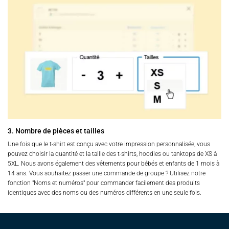
3. Nombre de pièces et tailles
Une fois que le t-shirt est conçu avec votre impression personnalisée, vous
pouvez choisir la quantité et la taille des t-shirts, hoodies ou tanktops de XS à
5XL. Nous avons également des vêtements pour bébés et enfants de 1 mois à
14 ans. Vous souhaitez passer une commande de groupe ? Utilisez notre
fonction "Noms et numéros" pour commander facilement des produits
identiques avec des noms ou des numéros différents en une seule fois.