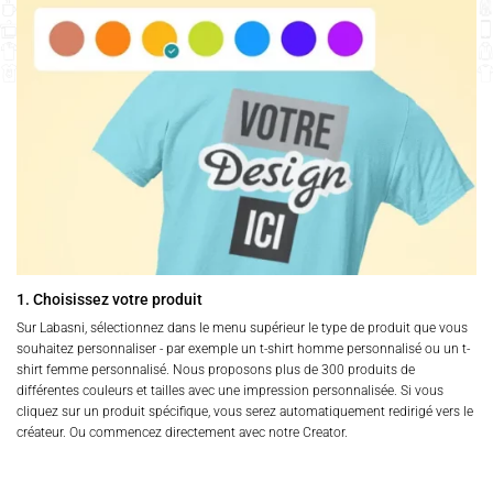
1. Choisissez votre produit
Sur Labasni, sélectionnez dans le menu supérieur le type de produit que vous
souhaitez personnaliser - par exemple un t-shirt homme personnalisé ou un t-
shirt femme personnalisé. Nous proposons plus de 300 produits de
différentes couleurs et tailles avec une impression personnalisée. Si vous
cliquez sur un produit spécifique, vous serez automatiquement redirigé vers le
créateur. Ou commencez directement avec notre Creator.