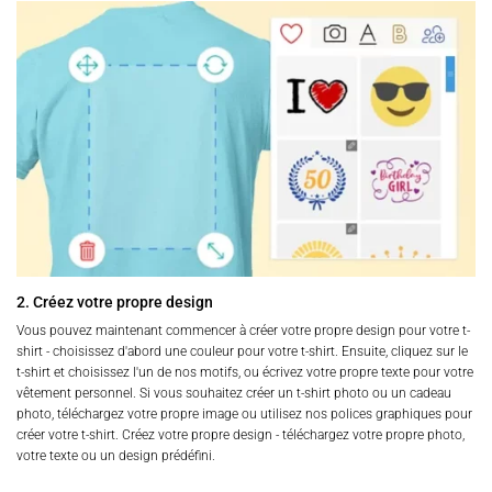
2. Créez votre propre design
Vous pouvez maintenant commencer à créer votre propre design pour votre t-
shirt - choisissez d'abord une couleur pour votre t-shirt. Ensuite, cliquez sur le
t-shirt et choisissez l'un de nos motifs, ou écrivez votre propre texte pour votre
vêtement personnel. Si vous souhaitez créer un t-shirt photo ou un cadeau
photo, téléchargez votre propre image ou utilisez nos polices graphiques pour
créer votre t-shirt. Créez votre propre design - téléchargez votre propre photo,
votre texte ou un design prédéfini.