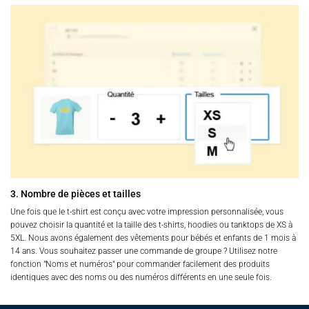
3. Nombre de pièces et tailles
Une fois que le t-shirt est conçu avec votre impression personnalisée, vous
pouvez choisir la quantité et la taille des t-shirts, hoodies ou tanktops de XS à
5XL. Nous avons également des vêtements pour bébés et enfants de 1 mois à
14 ans. Vous souhaitez passer une commande de groupe ? Utilisez notre
fonction "Noms et numéros" pour commander facilement des produits
identiques avec des noms ou des numéros différents en une seule fois.