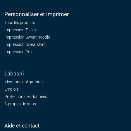
Personnaliser et imprimer
Tous les produits
Impression T-shirt
Impression Sweat
hoodie
Impression Sweatshirt
Impression Polo
Labasni
Mentions obligatoires
Emplois
Protection des données
À propos de nous
Aide et contact