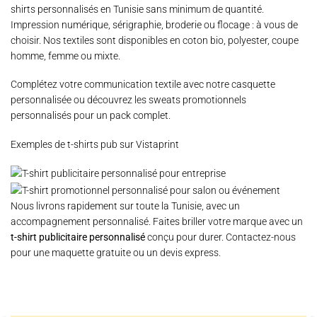
shirts personnalisés
en Tunisie sans minimum de quantité.
Impression numérique, sérigraphie, broderie ou flocage : à vous de
choisir. Nos textiles sont disponibles en coton bio, polyester, coupe
homme, femme ou mixte.
Complétez votre communication textile avec notre
casquette
personnalisée
ou découvrez les
sweats promotionnels
personnalisés pour un pack complet.
Exemples de t-shirts pub sur Vistaprint
Nous livrons rapidement sur toute la Tunisie, avec un
accompagnement personnalisé. Faites briller votre marque avec un
t-shirt publicitaire personnalisé
conçu pour durer. Contactez-nous
pour une maquette gratuite ou un devis express.