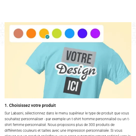
1. Choisissez votre produit
Sur Labasni, sélectionnez dans le menu supérieur le type de produit que vous
souhaitez personnaliser - par exemple un t-shirt homme personnalisé ou un t-
shirt femme personnalisé. Nous proposons plus de 300 produits de
différentes couleurs et tailles avec une impression personnalisée. Si vous