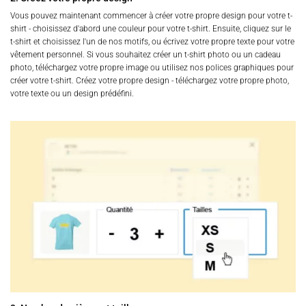
Vous pouvez maintenant commencer à créer votre propre design pour votre t-
shirt - choisissez d'abord une couleur pour votre t-shirt. Ensuite, cliquez sur le
t-shirt et choisissez l'un de nos motifs, ou écrivez votre propre texte pour votre
vêtement personnel. Si vous souhaitez créer un t-shirt photo ou un cadeau
photo, téléchargez votre propre image ou utilisez nos polices graphiques pour
créer votre t-shirt. Créez votre propre design - téléchargez votre propre photo,
votre texte ou un design prédéfini.