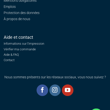
Mentions obligatoires
Emplois
Protection des données
À propos de nous
Aide et contact
Informations sur l'impression
Vérifier ma commande
Aide & FAQ
Contact
Nous sommes présents sur les réseaux sociaux, vous nous suivez ?