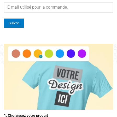
Suivre
1. Choisissez votre produit