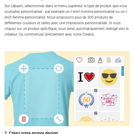
Sur Labasni, sélectionnez dans le menu supérieur le type de produit que vous
souhaitez personnaliser - par exemple un t-shirt homme personnalisé ou un t-
shirt femme personnalisé. Nous proposons plus de 300 produits de
différentes couleurs et tailles avec une impression personnalisée. Si vous
cliquez sur un produit spécifique, vous serez automatiquement redirigé vers le
créateur. Ou commencez directement avec notre Creator.
2. Créez votre propre design